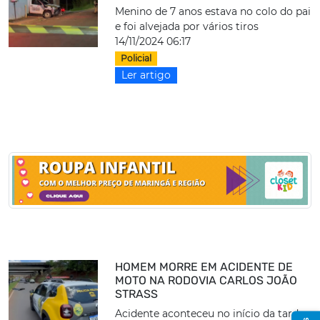
Menino de 7 anos estava no colo do pai
e foi alvejada por vários tiros
14/11/2024 06:17
Policial
Ler artigo
HOMEM MORRE EM ACIDENTE DE
MOTO NA RODOVIA CARLOS JOÃO
STRASS
Acidente aconteceu no início da tarde