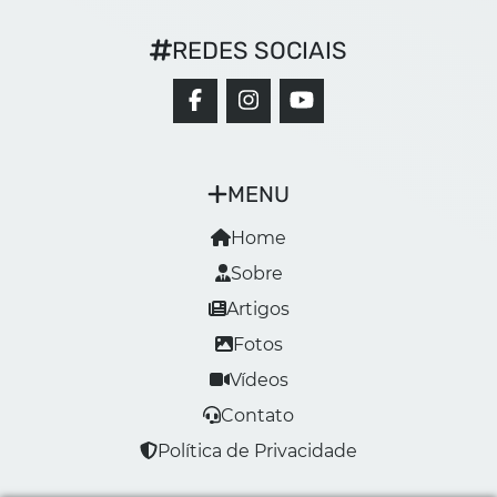
REDES SOCIAIS
MENU
Home
Sobre
Artigos
Fotos
Vídeos
Contato
Política de Privacidade