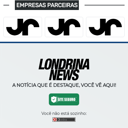
EMPRESAS PARCEIRAS
A NOTÍCIA QUE É DESTAQUE, VOCÊ VÊ AQUI!
Você não está sozinho: