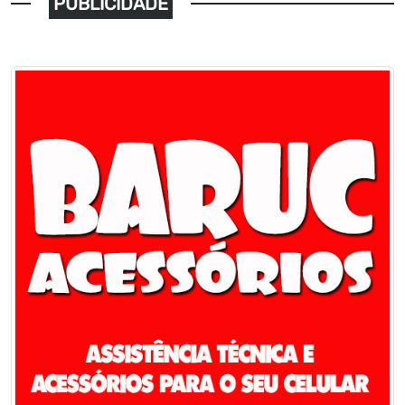
PUBLICIDADE