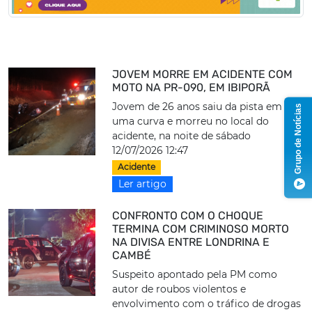
JOVEM MORRE EM ACIDENTE COM
MOTO NA PR-090, EM IBIPORÃ
Jovem de 26 anos saiu da pista em
Grupo de Notícias
uma curva e morreu no local do
acidente, na noite de sábado
12/07/2026 12:47
Acidente
Ler artigo
CONFRONTO COM O CHOQUE
TERMINA COM CRIMINOSO MORTO
NA DIVISA ENTRE LONDRINA E
CAMBÉ
Suspeito apontado pela PM como
autor de roubos violentos e
envolvimento com o tráfico de drogas