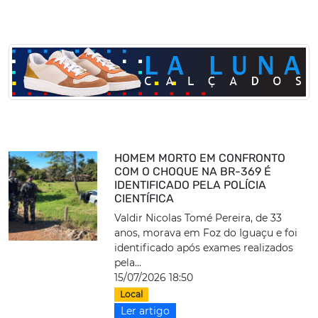
HOMEM MORTO EM CONFRONTO
COM O CHOQUE NA BR-369 É
IDENTIFICADO PELA POLÍCIA
CIENTÍFICA
Valdir Nicolas Tomé Pereira, de 33
anos, morava em Foz do Iguaçu e foi
identificado após exames realizados
pela...
15/07/2026 18:50
Local
Ler artigo