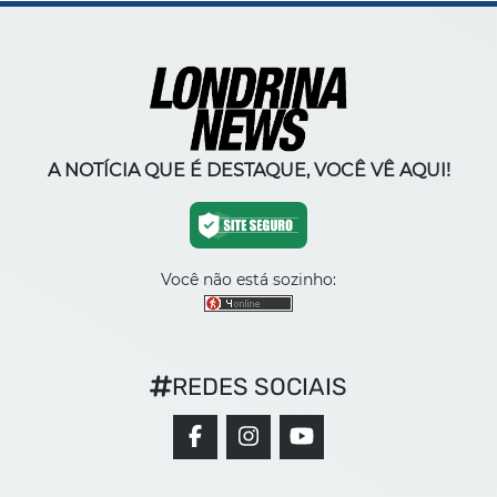
A NOTÍCIA QUE É DESTAQUE, VOCÊ VÊ AQUI!
Você não está sozinho:
REDES SOCIAIS