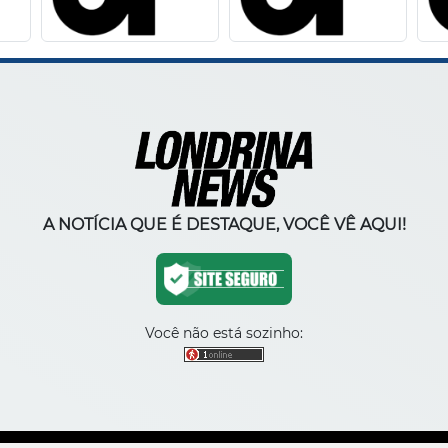
A NOTÍCIA QUE É DESTAQUE, VOCÊ VÊ AQUI!
Você não está sozinho: