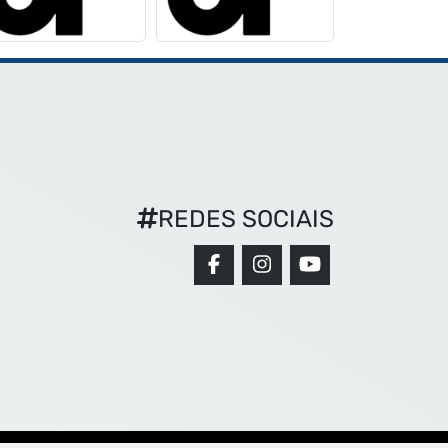
REDES SOCIAIS