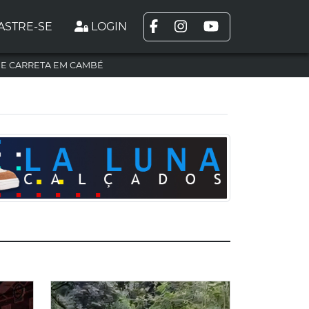
ASTRE-SE
LOGIN
DE CARRETA EM CAMBÉ