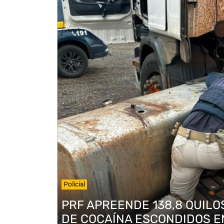
Policial
PRF APREENDE 138,8 QUILO
DE COCAÍNA ESCONDIDOS E