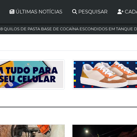
ÚLTIMAS NOTÍCIAS
PESQUISAR
CAD
,8 QUILOS DE PASTA BASE DE COCAÍNA ESCONDIDOS EM TANQUE 