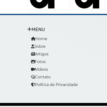
MENU
Home
Sobre
Artigos
Fotos
Vídeos
Contato
Política de Privacidade