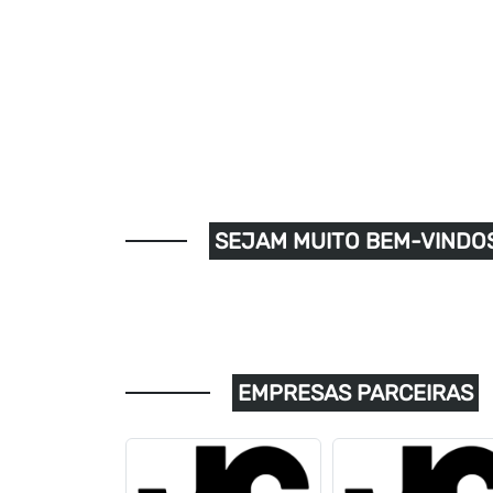
SEJAM MUITO BEM-VINDOS
EMPRESAS PARCEIRAS