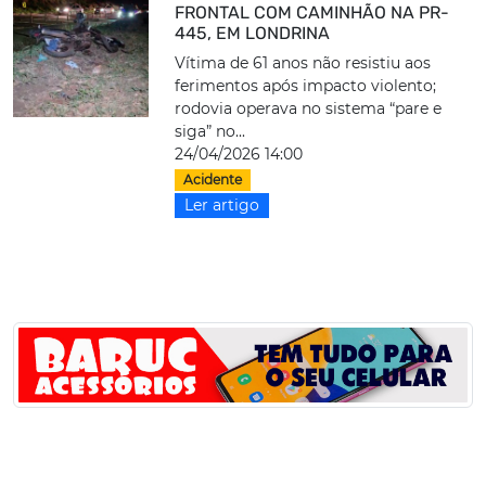
FRONTAL COM CAMINHÃO NA PR-
445, EM LONDRINA
Vítima de 61 anos não resistiu aos
ferimentos após impacto violento;
rodovia operava no sistema “pare e
siga” no...
24/04/2026 14:00
Acidente
Ler artigo