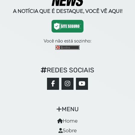
A NOTÍCIA QUE É DESTAQUE, VOCÊ VÊ AQUI!
Você não está sozinho:
REDES SOCIAIS
MENU
Home
Sobre