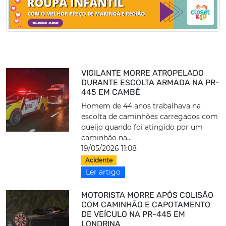
VIGILANTE MORRE ATROPELADO
DURANTE ESCOLTA ARMADA NA PR-
445 EM CAMBÉ
Homem de 44 anos trabalhava na
escolta de caminhões carregados com
queijo quando foi atingido por um
caminhão na...
19/05/2026 11:08
Acidente
Ler artigo
MOTORISTA MORRE APÓS COLISÃO
COM CAMINHÃO E CAPOTAMENTO
DE VEÍCULO NA PR-445 EM
LONDRINA