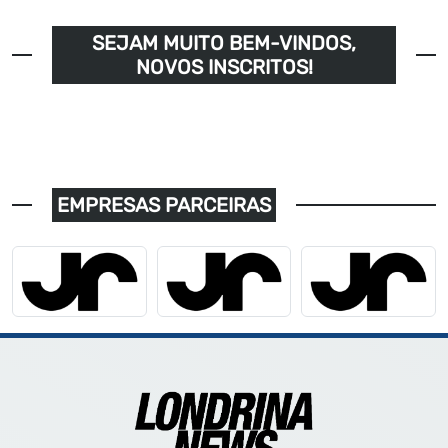
SEJAM MUITO BEM-VINDOS,
NOVOS INSCRITOS!
EMPRESAS PARCEIRAS