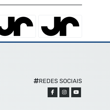
REDES SOCIAIS