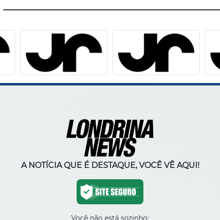
A NOTÍCIA QUE É DESTAQUE, VOCÊ VÊ AQUI!
Você não está sozinho: