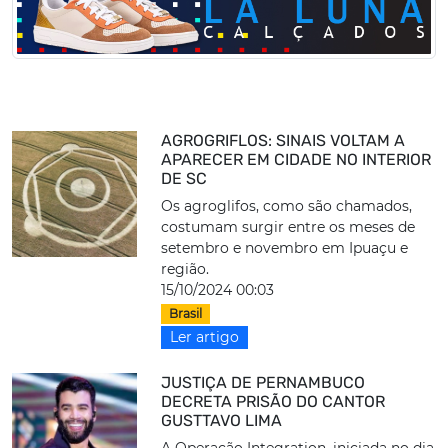
AGROGRIFLOS: SINAIS VOLTAM A
APARECER EM CIDADE NO INTERIOR
DE SC
Os agroglifos, como são chamados,
costumam surgir entre os meses de
setembro e novembro em Ipuaçu e
região.
15/10/2024 00:03
Brasil
Ler artigo
JUSTIÇA DE PERNAMBUCO
DECRETA PRISÃO DO CANTOR
GUSTTAVO LIMA