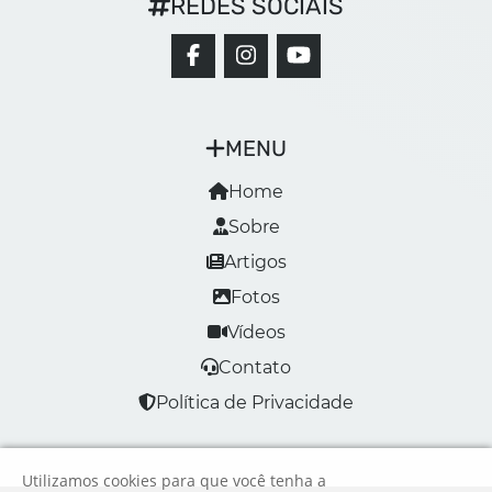
REDES SOCIAIS
MENU
Home
Sobre
Artigos
Fotos
Vídeos
Contato
Política de Privacidade
Utilizamos cookies para que você tenha a