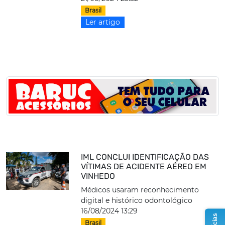
Brasil
Ler artigo
IML CONCLUI IDENTIFICAÇÃO DAS
VÍTIMAS DE ACIDENTE AÉREO EM
VINHEDO
Médicos usaram reconhecimento
digital e histórico odontológico
16/08/2024 13:29
Brasil