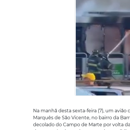
Na manhã desta sexta-feira (7), um avião
Marquês de São Vicente, no bairro da Barr
decolado do Campo de Marte por volta das