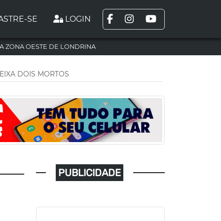
ASTRE-SE
LOGIN
A ZONA OESTE DE LONDRINA
DEIXA DOIS MORTOS
PUBLICIDADE