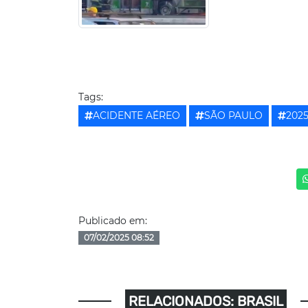
Tags:
ACIDENTE AÉREO
SÃO PAULO
202
Publicado em:
07/02/2025 08:52
RELACIONADOS: BRASIL