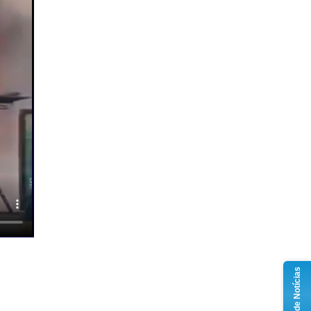
Grupo de Notícias