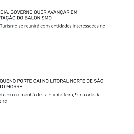
DIA, GOVERNO QUER AVANÇAR EM
TAÇÃO DO BALONISMO
 Turismo se reunirá com entidades interessadas no
EQUENO PORTE CAI NO LITORAL NORTE DE SÃO
OTO MORRE
teceu na manhã desta quinta-feira, 9, na orla da
eiro