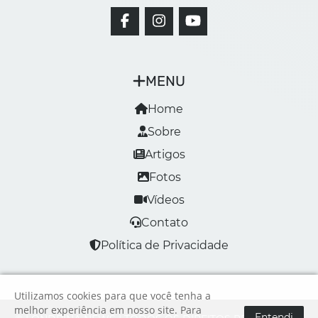
MENU
Home
Sobre
Artigos
Fotos
Vídeos
Contato
Política de Privacidade
Utilizamos cookies para que você tenha a
melhor experiência em nosso site. Para
Entendi