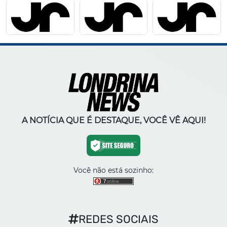
A NOTÍCIA QUE É DESTAQUE, VOCÊ VÊ AQUI!
Você não está sozinho:
REDES SOCIAIS