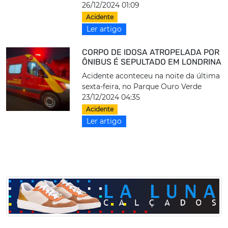
26/12/2024 01:09
Acidente
Ler artigo
CORPO DE IDOSA ATROPELADA POR
ÔNIBUS É SEPULTADO EM LONDRINA
Acidente aconteceu na noite da última
sexta-feira, no Parque Ouro Verde
23/12/2024 04:35
Acidente
Ler artigo