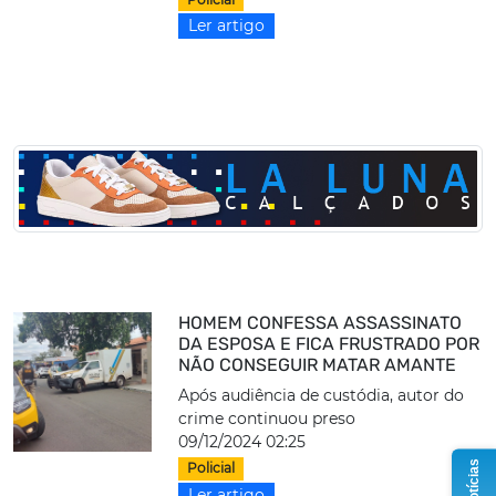
Ler artigo
HOMEM CONFESSA ASSASSINATO
DA ESPOSA E FICA FRUSTRADO POR
NÃO CONSEGUIR MATAR AMANTE
Após audiência de custódia, autor do
crime continuou preso
09/12/2024 02:25
Policial
Ler artigo