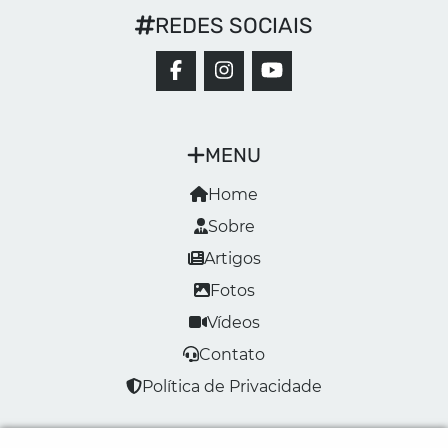
REDES SOCIAIS
MENU
Home
Sobre
Artigos
Fotos
Vídeos
Contato
Política de Privacidade