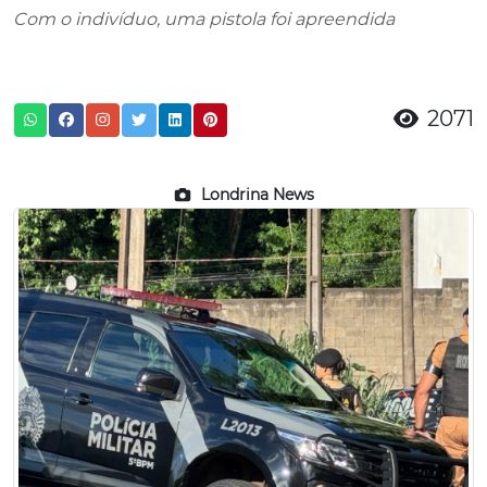
Com o indivíduo, uma pistola foi apreendida
2071
Londrina News