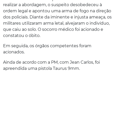
realizar a abordagem, o suspeito desobedeceu à
ordem legal e apontou uma arma de fogo na direção
dos policiais. Diante da iminente e injusta ameaça, os
militares utilizaram arma letal, alvejaram o indivíduo,
que caiu ao solo. O socorro médico foi acionado e
constatou o óbito.
Em seguida, os órgãos competentes foram
acionados.
Ainda de acordo com a PM, com Jean Carlos, foi
apreendida uma pistola Taurus 9mm.