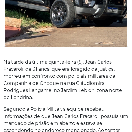
Na tarde da última quinta-feira (5), Jean Carlos
Fracaroli, de 31 anos, que era foragido da justiça,
morreu em confronto com policiais militares da
Companhia de Choque na rua Cláudiomira
Rodrigues Langame, no Jardim Leblon, zona norte
de Londrina.
Segundo a Polícia Militar, a equipe recebeu
informações de que Jean Carlos Fracaroli possuía um
mandado de prisão em aberto e estava se
escondendo no endereço mencionado. Ao tentar