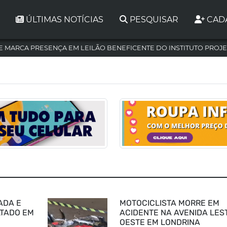
ÚLTIMAS NOTÍCIAS
PESQUISAR
CAD
 MARCA PRESENÇA EM LEILÃO BENEFICENTE DO INSTITUTO PROJE
ADA E
MOTOCICLISTA MORRE EM
LTADO EM
ACIDENTE NA AVENIDA LES
OESTE EM LONDRINA