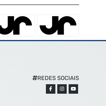
REDES SOCIAIS