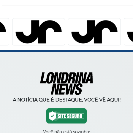
A NOTÍCIA QUE É DESTAQUE, VOCÊ VÊ AQUI!
Você não está sozinho: