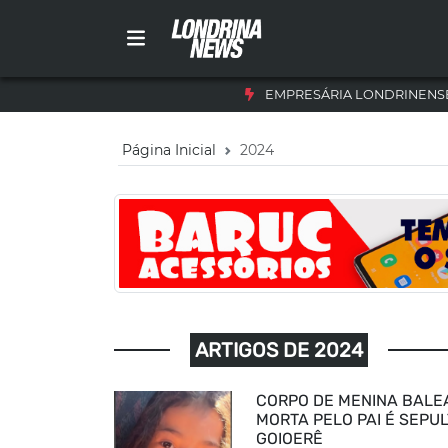
EMPRESÁRIA LONDRINENSE
Página Inicial
2024
ARTIGOS DE 2024
CORPO DE MENINA BALE
MORTA PELO PAI É SEPU
GOIOERÊ