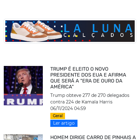
TRUMP É ELEITO O NOVO
PRESIDENTE DOS EUA E AFIRMA
QUE SERÁ A "ERA DE OURO DA
AMÉRICA"
Trump obteve 277 de 270 delegados
contra 224 de Kamala Harris
06/11/2024 04:59
Geral
Ler artigo
HOMEM DIRIGE CARRO DE PINHAIS A