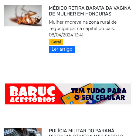
MÉDICO RETIRA BARATA DA VAGINA
DE MULHER EM HONDURAS
Mulher morava na zona rural de
Tegucigalpa, na capital do país.
08/04/2024 13:41
Geral
Ler artigo
POLÍCIA MILITAR DO PARANÁ