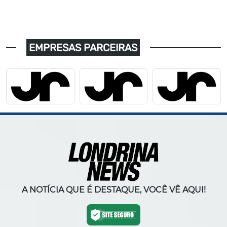
EMPRESAS PARCEIRAS
A NOTÍCIA QUE É DESTAQUE, VOCÊ VÊ AQUI!