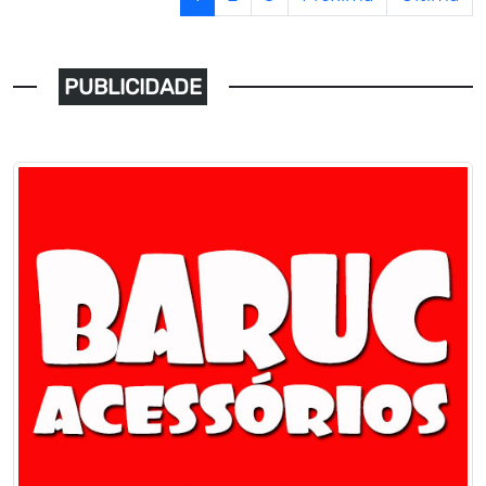
PUBLICIDADE