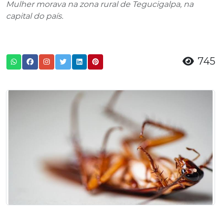
Mulher morava na zona rural de Tegucigalpa, na
capital do país.
745