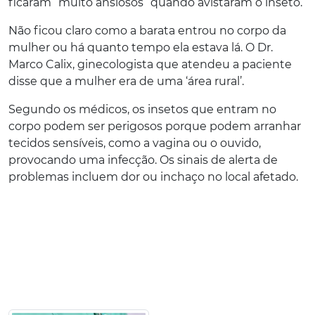
ficaram “muito ansiosos” quando avistaram o inseto.
Não ficou claro como a barata entrou no corpo da
mulher ou há quanto tempo ela estava lá. O Dr.
Marco Calix, ginecologista que atendeu a paciente
disse que a mulher era de uma ‘área rural’.
Segundo os médicos, os insetos que entram no
corpo podem ser perigosos porque podem arranhar
tecidos sensíveis, como a vagina ou o ouvido,
provocando uma infecção. Os sinais de alerta de
problemas incluem dor ou inchaço no local afetado.