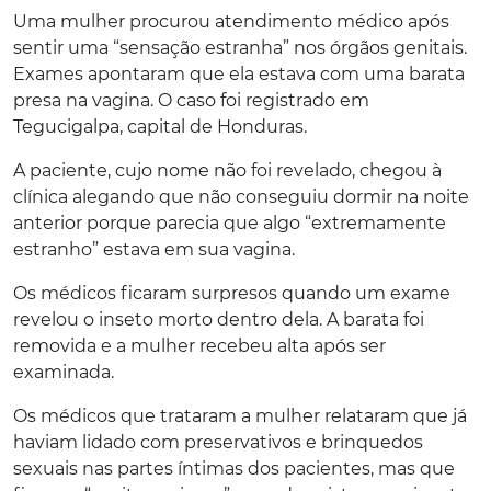
Uma mulher procurou atendimento médico após
sentir uma “sensação estranha” nos órgãos genitais.
Exames apontaram que ela estava com uma barata
presa na vagina. O caso foi registrado em
Tegucigalpa, capital de Honduras.
A paciente, cujo nome não foi revelado, chegou à
clínica alegando que não conseguiu dormir na noite
anterior porque parecia que algo “extremamente
estranho” estava em sua vagina.
Os médicos ficaram surpresos quando um exame
revelou o inseto morto dentro dela. A barata foi
removida e a mulher recebeu alta após ser
examinada.
Os médicos que trataram a mulher relataram que já
haviam lidado com preservativos e brinquedos
sexuais nas partes íntimas dos pacientes, mas que