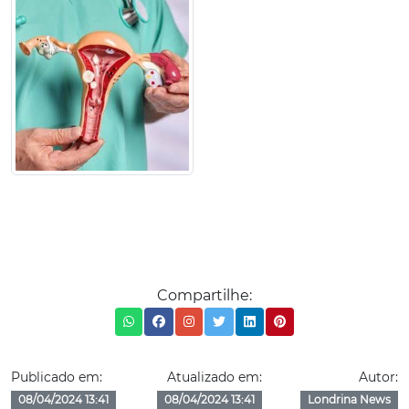
Compartilhe:
Publicado em:
Atualizado em:
Autor:
08/04/2024 13:41
08/04/2024 13:41
Londrina News