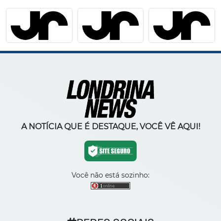
A NOTÍCIA QUE É DESTAQUE, VOCÊ VÊ AQUI!
Você não está sozinho: