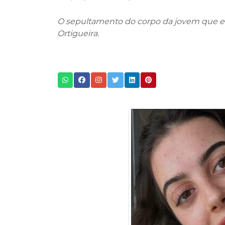
O sepultamento do corpo da jovem que er
Ortigueira.