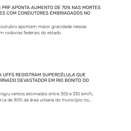
 PRF APONTA AUMENTO DE 70% NAS MORTES
ES COM CONDUTORES EMBRIAGADOS NO
é outubro apontam maior gravidade nessas
m rodovias federais do estado
 UFFS REGISTRAM SUPERCÉLULA QUE
ORNADO DEVASTADOR EM RIO BONITO DO
ngiu ventos estimados entre 300 e 330 km/h,
rca de 90% da área urbana do município no...