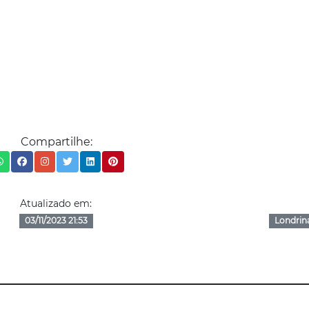
Compartilhe:
Atualizado em:
03/11/2023 21:53
Londrin