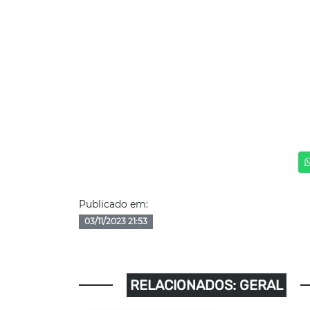
Publicado em:
03/11/2023 21:53
RELACIONADOS: GERAL