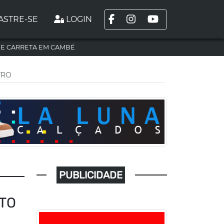
ASTRE-SE
LOGIN
DE CARRETA EM CAMBÉ
TRO
PUBLICIDADE
TO