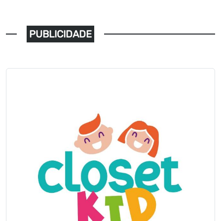
PUBLICIDADE