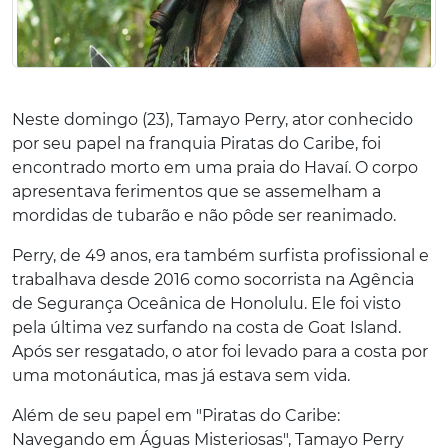
Neste domingo (23), Tamayo Perry, ator conhecido
por seu papel na franquia Piratas do Caribe, foi
encontrado morto em uma praia do Havaí. O corpo
apresentava ferimentos que se assemelham a
mordidas de tubarão e não pôde ser reanimado.
Perry, de 49 anos, era também surfista profissional e
trabalhava desde 2016 como socorrista na Agência
de Segurança Oceânica de Honolulu. Ele foi visto
pela última vez surfando na costa de Goat Island.
Após ser resgatado, o ator foi levado para a costa por
uma motonáutica, mas já estava sem vida.
Além de seu papel em "Piratas do Caribe:
Navegando em Águas Misteriosas", Tamayo Perry