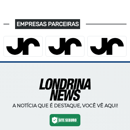
EMPRESAS PARCEIRAS
A NOTÍCIA QUE É DESTAQUE, VOCÊ VÊ AQUI!