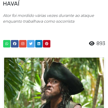
HAVAÍ
Ator foi mordido várias vezes durante ao ataque
enquanto trabalhava como socorrista
893