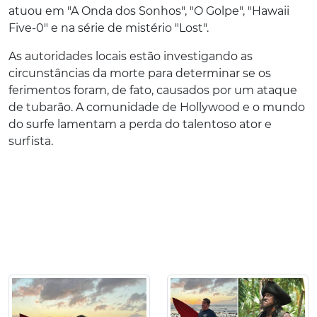
atuou em "A Onda dos Sonhos", "O Golpe", "Hawaii
Five-0" e na série de mistério "Lost".
As autoridades locais estão investigando as
circunstâncias da morte para determinar se os
ferimentos foram, de fato, causados por um ataque
de tubarão. A comunidade de Hollywood e o mundo
do surfe lamentam a perda do talentoso ator e
surfista.