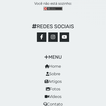
Você não está sozinho:
REDES SOCIAIS
MENU
Home
Sobre
Artigos
Fotos
Vídeos
Contato