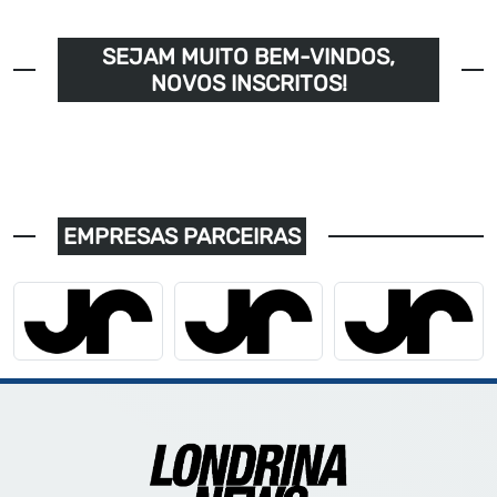
SEJAM MUITO BEM-VINDOS,
NOVOS INSCRITOS!
EMPRESAS PARCEIRAS