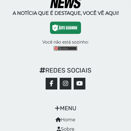
A NOTÍCIA QUE É DESTAQUE, VOCÊ VÊ AQUI!
Você não está sozinho:
REDES SOCIAIS
MENU
Home
Sobre