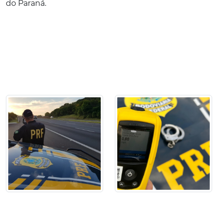
do Paraná.