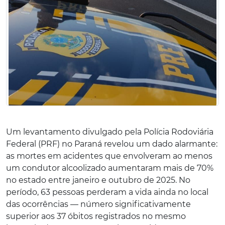
Um levantamento divulgado pela Polícia Rodoviária
Federal (PRF) no Paraná revelou um dado alarmante:
as mortes em acidentes que envolveram ao menos
um condutor alcoolizado aumentaram mais de 70%
no estado entre janeiro e outubro de 2025. No
período, 63 pessoas perderam a vida ainda no local
das ocorrências — número significativamente
superior aos 37 óbitos registrados no mesmo