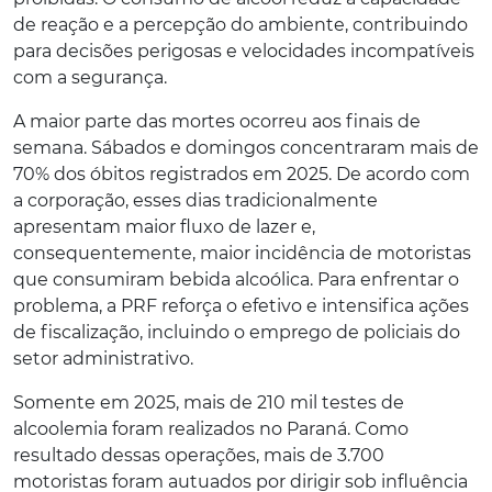
de reação e a percepção do ambiente, contribuindo
para decisões perigosas e velocidades incompatíveis
com a segurança.
A maior parte das mortes ocorreu aos finais de
semana. Sábados e domingos concentraram mais de
70% dos óbitos registrados em 2025. De acordo com
a corporação, esses dias tradicionalmente
apresentam maior fluxo de lazer e,
consequentemente, maior incidência de motoristas
que consumiram bebida alcoólica. Para enfrentar o
problema, a PRF reforça o efetivo e intensifica ações
de fiscalização, incluindo o emprego de policiais do
setor administrativo.
Somente em 2025, mais de 210 mil testes de
alcoolemia foram realizados no Paraná. Como
resultado dessas operações, mais de 3.700
motoristas foram autuados por dirigir sob influência