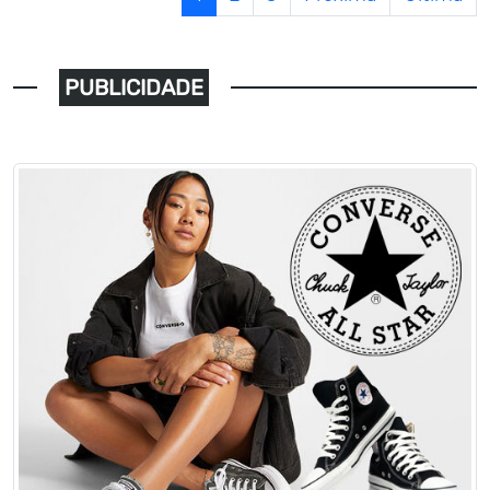
PUBLICIDADE