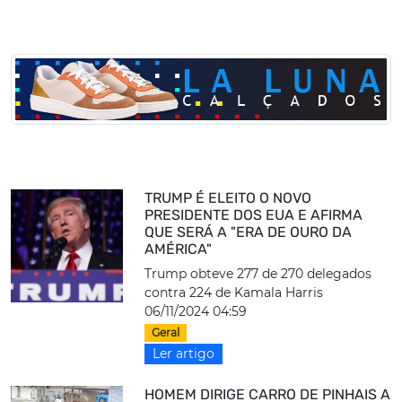
TRUMP É ELEITO O NOVO
PRESIDENTE DOS EUA E AFIRMA
QUE SERÁ A "ERA DE OURO DA
AMÉRICA"
Trump obteve 277 de 270 delegados
contra 224 de Kamala Harris
06/11/2024 04:59
Geral
Ler artigo
HOMEM DIRIGE CARRO DE PINHAIS A