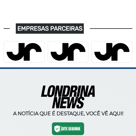
EMPRESAS PARCEIRAS
A NOTÍCIA QUE É DESTAQUE, VOCÊ VÊ AQUI!