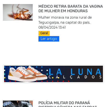
MÉDICO RETIRA BARATA DA VAGINA
DE MULHER EM HONDURAS
Mulher morava na zona rural de
Tegucigalpa, na capital do país.
08/04/2024 13:41
Geral
Ler artigo
POLÍCIA MILITAR DO PARANÁ