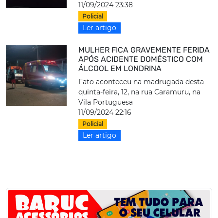
11/09/2024 23:38
Policial
Ler artigo
MULHER FICA GRAVEMENTE FERIDA
APÓS ACIDENTE DOMÉSTICO COM
ÁLCOOL EM LONDRINA
Fato aconteceu na madrugada desta
quinta-feira, 12, na rua Caramuru, na
Vila Portuguesa
11/09/2024 22:16
Policial
Ler artigo