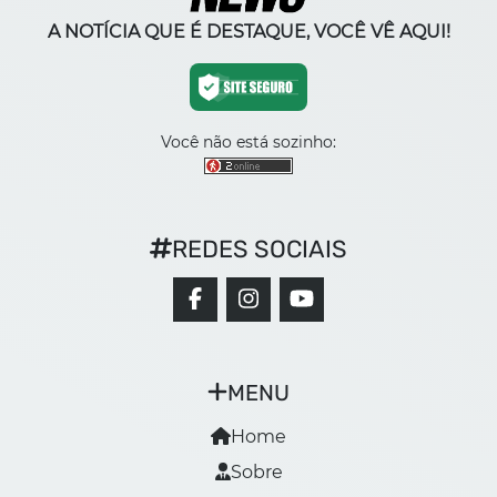
A NOTÍCIA QUE É DESTAQUE, VOCÊ VÊ AQUI!
Você não está sozinho:
REDES SOCIAIS
MENU
Home
Sobre