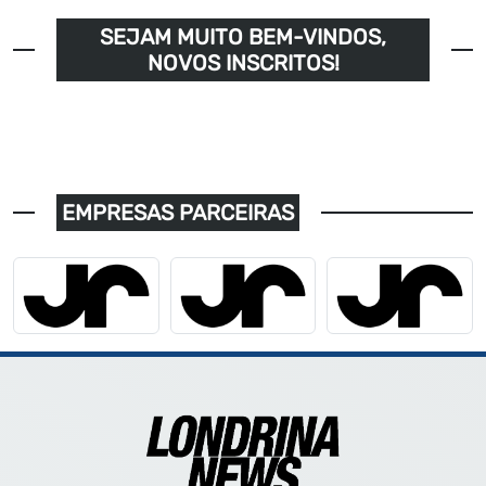
SEJAM MUITO BEM-VINDOS,
NOVOS INSCRITOS!
EMPRESAS PARCEIRAS