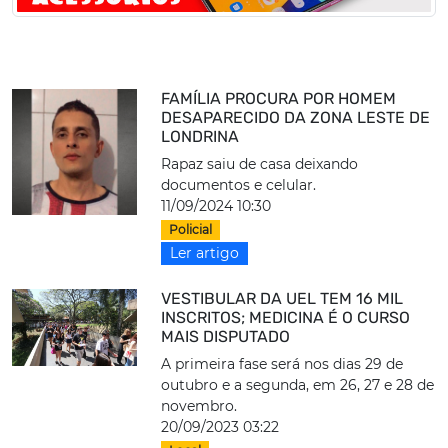
FAMÍLIA PROCURA POR HOMEM
DESAPARECIDO DA ZONA LESTE DE
LONDRINA
Rapaz saiu de casa deixando
documentos e celular.
11/09/2024 10:30
Policial
Ler artigo
VESTIBULAR DA UEL TEM 16 MIL
INSCRITOS; MEDICINA É O CURSO
MAIS DISPUTADO
A primeira fase será nos dias 29 de
outubro e a segunda, em 26, 27 e 28 de
novembro.
20/09/2023 03:22