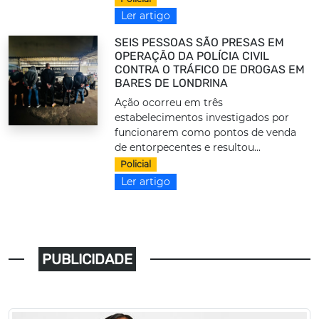
Ler artigo
SEIS PESSOAS SÃO PRESAS EM
OPERAÇÃO DA POLÍCIA CIVIL
CONTRA O TRÁFICO DE DROGAS EM
BARES DE LONDRINA
Ação ocorreu em três
estabelecimentos investigados por
funcionarem como pontos de venda
de entorpecentes e resultou...
Policial
Ler artigo
PUBLICIDADE