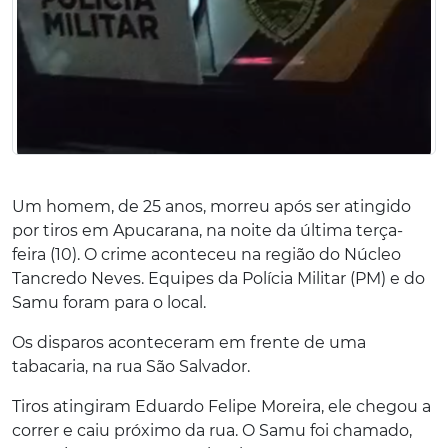
Um homem, de 25 anos, morreu após ser atingido
por tiros em Apucarana, na noite da última terça-
feira (10). O crime aconteceu na região do Núcleo
Tancredo Neves. Equipes da Polícia Militar (PM) e do
Samu foram para o local.
Os disparos aconteceram em frente de uma
tabacaria, na rua São Salvador.
Tiros atingiram Eduardo Felipe Moreira, ele chegou a
correr e caiu próximo da rua. O Samu foi chamado,