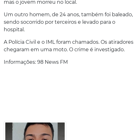
mas o jovem morreu no local.
Um outro homem, de 24 anos, também foi baleado,
sendo socorrido por terceiros e levado para o
hospital.
A Polícia Civil e o IML foram chamados. Os atiradores
chegaram em uma moto. O crime é investigado.
Informações: 98 News FM