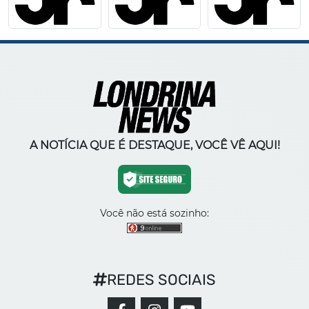
A NOTÍCIA QUE É DESTAQUE, VOCÊ VÊ AQUI!
Você não está sozinho:
REDES SOCIAIS