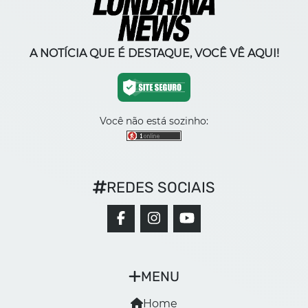
A NOTÍCIA QUE É DESTAQUE, VOCÊ VÊ AQUI!
Você não está sozinho:
REDES SOCIAIS
MENU
Home