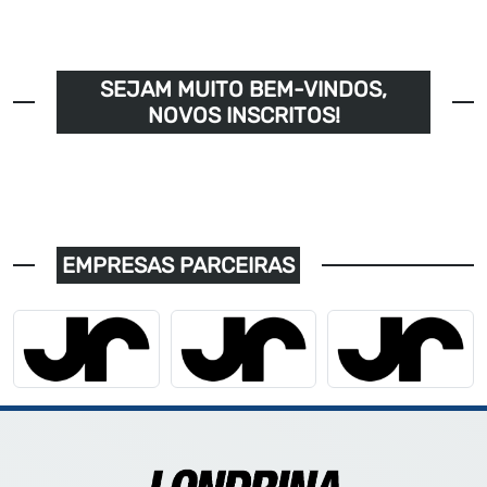
SEJAM MUITO BEM-VINDOS,
NOVOS INSCRITOS!
EMPRESAS PARCEIRAS