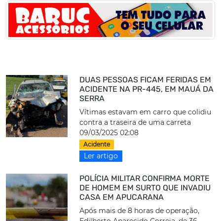
DUAS PESSOAS FICAM FERIDAS EM
ACIDENTE NA PR-445, EM MAUÁ DA
SERRA
Vítimas estavam em carro que colidiu
contra a traseira de uma carreta
09/03/2025 02:08
Acidente
Ler artigo
POLÍCIA MILITAR CONFIRMA MORTE
DE HOMEM EM SURTO QUE INVADIU
CASA EM APUCARANA
Após mais de 8 horas de operação,