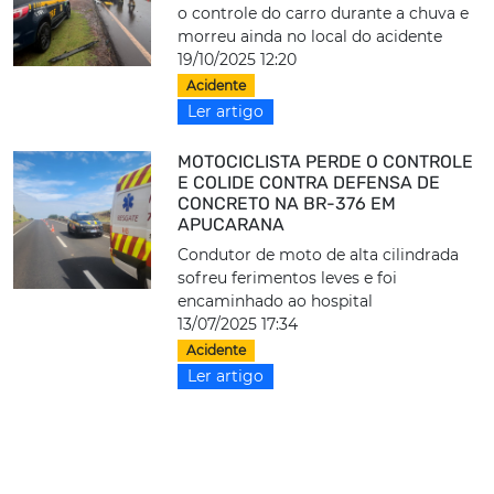
o controle do carro durante a chuva e
morreu ainda no local do acidente
19/10/2025 12:20
Acidente
Ler artigo
MOTOCICLISTA PERDE O CONTROLE
E COLIDE CONTRA DEFENSA DE
CONCRETO NA BR-376 EM
APUCARANA
Condutor de moto de alta cilindrada
sofreu ferimentos leves e foi
encaminhado ao hospital
13/07/2025 17:34
Acidente
Ler artigo