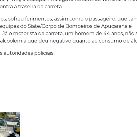
ontra a traseira da carreta.
os, sofreu ferimentos, assim como o passageiro, que 
 equipes do Siate/Corpo de Bombeiros de Apucarana e
. Já o motorista da carreta, um homem de 44 anos, não 
e alcoolemia que deu negativo quanto ao consumo de álc
 autoridades policiais.