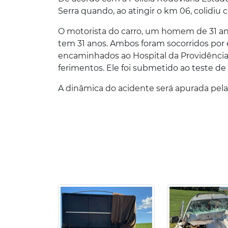
Serra quando, ao atingir o km 06, colidiu c
O motorista do carro, um homem de 31 an
tem 31 anos. Ambos foram socorridos por
encaminhados ao Hospital da Providência
ferimentos. Ele foi submetido ao teste d
A dinâmica do acidente será apurada pelas