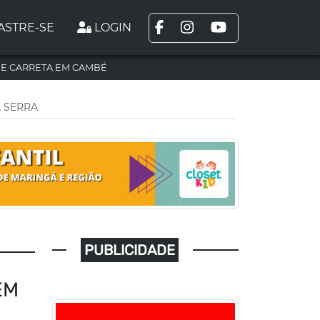
ASTRE-SE
LOGIN
DE CARRETA EM CAMBÉ
A SERRA
PUBLICIDADE
EM