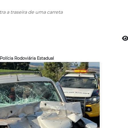
ra a traseira de uma carreta
Polícia Rodoviária Estadual