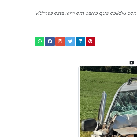
Vítimas estavam em carro que colidiu cont