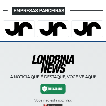
EMPRESAS PARCEIRAS
A NOTÍCIA QUE É DESTAQUE, VOCÊ VÊ AQUI!
Você não está sozinho: