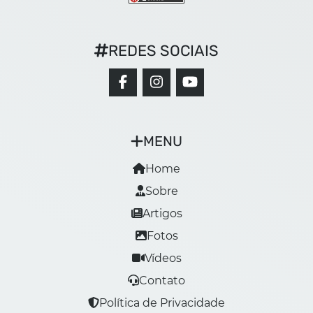
REDES SOCIAIS
MENU
Home
Sobre
Artigos
Fotos
Vídeos
Contato
Política de Privacidade