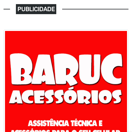
PUBLICIDADE