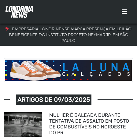
EMPRESÁRIA LONDRINENSE MARCA PRESENÇA EM LEILÃO
BENEFICENTE DO INSTITUTO PROJETO NEYMAR JR. EM SÃO
PAULO
ARTIGOS DE 09/03/2025
MULHER É BALEADA DURANTE
TENTATIVA DE ASSALTO EM POSTO
DE COMBUSTÍVEIS NO NOROESTE
DO PR