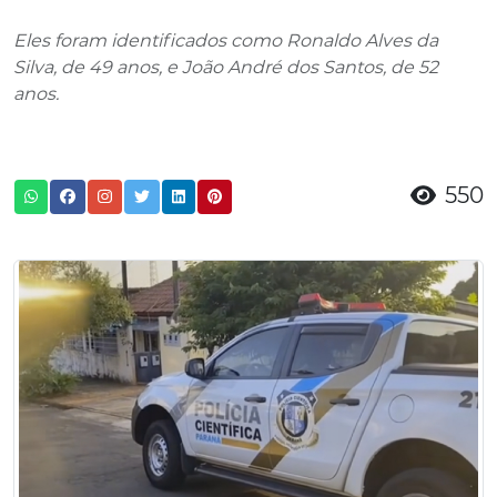
Eles foram identificados como Ronaldo Alves da
Silva, de 49 anos, e João André dos Santos, de 52
anos.
550