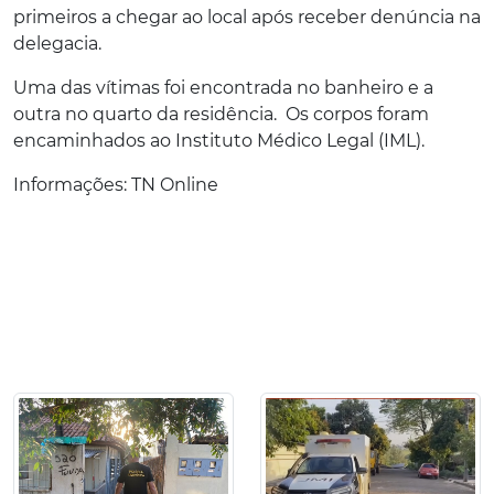
primeiros a chegar ao local após receber denúncia na
delegacia.
Uma das vítimas foi encontrada no banheiro e a
outra no quarto da residência. Os corpos foram
encaminhados ao Instituto Médico Legal (IML).
Informações: TN Online