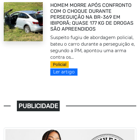
HOMEM MORRE APÓS CONFRONTO
COM O CHOQUE DURANTE
PERSEGUIÇÃO NA BR-369 EM
IBIPORÃ; QUASE 177 KG DE DROGAS
SÃO APREENDIDOS
Suspeito fugiu de abordagem policial,
bateu o carro durante a perseguição e,
segundo a PM, apontou uma arma
contra os...
Policial
Ler artigo
PUBLICIDADE