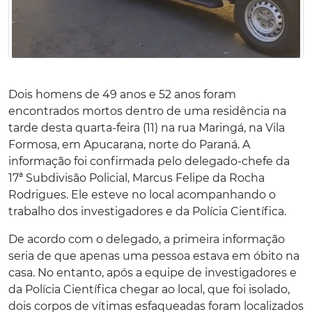
Dois homens de 49 anos e 52 anos foram
encontrados mortos dentro de uma residência na
tarde desta quarta-feira (11) na rua Maringá, na Vila
Formosa, em Apucarana, norte do Paraná. A
informação foi confirmada pelo delegado-chefe da
17ª Subdivisão Policial, Marcus Felipe da Rocha
Rodrigues. Ele esteve no local acompanhando o
trabalho dos investigadores e da Polícia Científica.
De acordo com o delegado, a primeira informação
seria de que apenas uma pessoa estava em óbito na
casa. No entanto, após a equipe de investigadores e
da Polícia Científica chegar ao local, que foi isolado,
dois corpos de vítimas esfaqueadas foram localizados