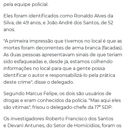
pela equipe policial.
Eles foram identificados como Ronaldo Alves da
Silva, de 49 anos, e João André dos Santos, de 52
anos.
"A primeira impressão que tivemos no local é que as
mortes foram decorrentes de arma branca (facadas).
As duas pessoas apresentavam sinais de que teriam
sido esfaqueadas e, desde já, estamos colhendo
informações no local para que a gente possa
identificar o autor e responsabilizá-lo pela prática
deste crime", disse o delegado.
Segundo Marcus Felipe, os dois são usuários de
drogas e eram conhecidos da polícia. "Mas aqui eles
são vítimas", frisou o delegado-chefe da 17ª SDP.
Os investigadores Roberto Francisco dos Santos
e Devani Antunes, do Setor de Homicídios, foram os