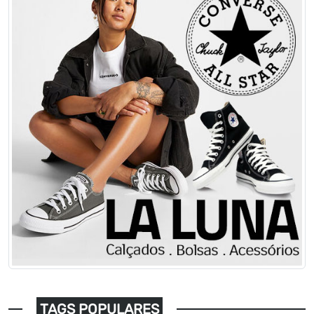
TAGS POPULARES