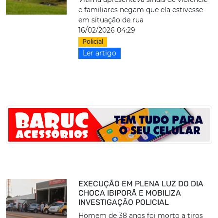
e familiares negam que ela estivesse
em situação de rua
16/02/2026 04:29
Policial
Ler artigo
EXECUÇÃO EM PLENA LUZ DO DIA
CHOCA IBIPORÃ E MOBILIZA
INVESTIGAÇÃO POLICIAL
Homem de 38 anos foi morto a tiros