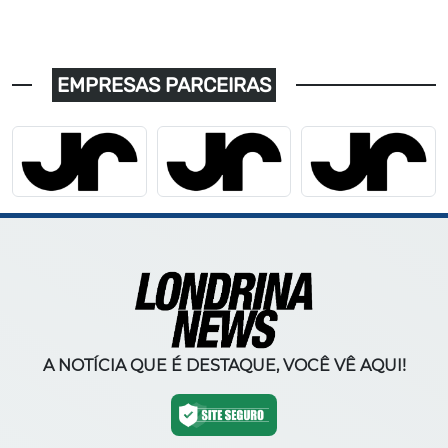
EMPRESAS PARCEIRAS
A NOTÍCIA QUE É DESTAQUE, VOCÊ VÊ AQUI!