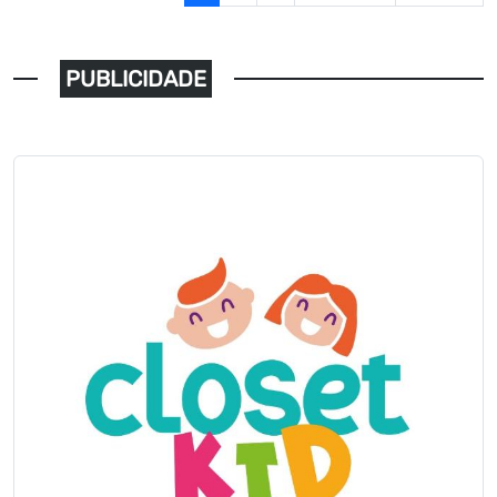
PUBLICIDADE