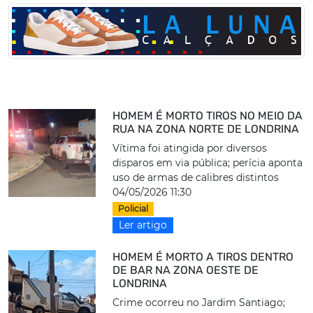
HOMEM É MORTO TIROS NO MEIO DA
RUA NA ZONA NORTE DE LONDRINA
Vítima foi atingida por diversos
disparos em via pública; perícia aponta
uso de armas de calibres distintos
04/05/2026 11:30
Policial
Ler artigo
HOMEM É MORTO A TIROS DENTRO
DE BAR NA ZONA OESTE DE
LONDRINA
Crime ocorreu no Jardim Santiago;