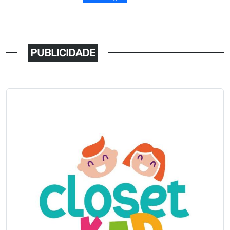
PUBLICIDADE