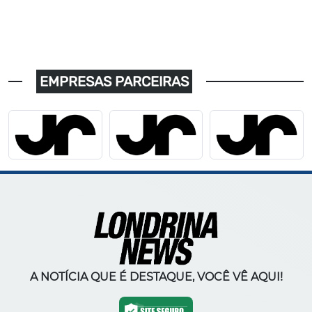
EMPRESAS PARCEIRAS
A NOTÍCIA QUE É DESTAQUE, VOCÊ VÊ AQUI!