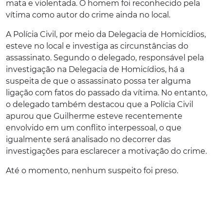
mata e violentada. O homem foi reconhecido pela
vítima como autor do crime ainda no local.
A Polícia Civil, por meio da Delegacia de Homicídios,
esteve no local e investiga as circunstâncias do
assassinato. Segundo o delegado
, responsável pela
investigação na Delegacia de Homicídios, há a
suspeita de que o assassinato possa ter alguma
ligação com fatos do passado da vítima. No entanto,
o delegado também destacou que a Polícia Civil
apurou que Guilherme esteve recentemente
envolvido em um conflito interpessoal, o que
igualmente será analisado no decorrer das
investigações para esclarecer a motivação do crime.
Até o momento, nenhum suspeito foi preso.