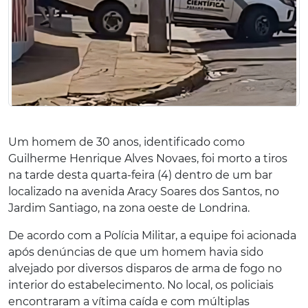
Um homem de 30 anos, identificado como
Guilherme Henrique Alves Novaes, foi morto a tiros
na tarde desta quarta-feira (4) dentro de um bar
localizado na avenida Aracy Soares dos Santos, no
Jardim Santiago, na zona oeste de Londrina.
De acordo com a Polícia Militar, a equipe foi acionada
após denúncias de que um homem havia sido
alvejado por diversos disparos de arma de fogo no
interior do estabelecimento. No local, os policiais
encontraram a vítima caída e com múltiplas