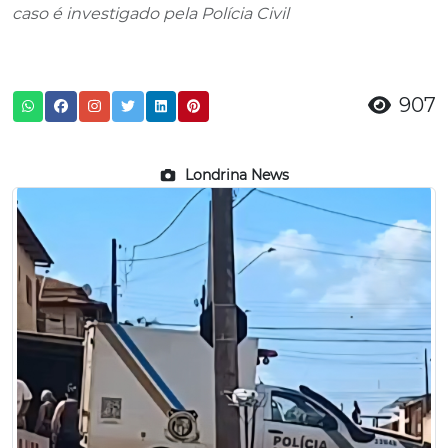
caso é investigado pela Polícia Civil
907
Londrina News