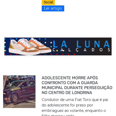
Social
Ler artigo
ADOLESCENTE MORRE APÓS
CONFRONTO COM A GUARDA
MUNICIPAL DURANTE PERSEGUIÇÃO
NO CENTRO DE LONDRINA
Condutor de uma Fiat Toro que é pai
do adolescente foi preso por
embriaguez ao volante, enquanto o