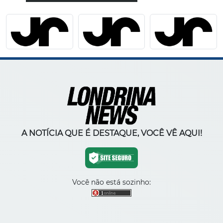
A NOTÍCIA QUE É DESTAQUE, VOCÊ VÊ AQUI!
Você não está sozinho: