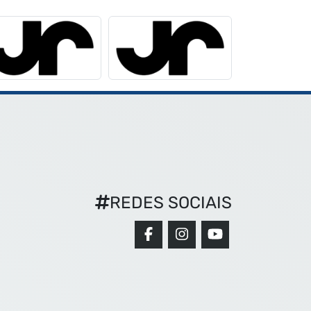
REDES SOCIAIS