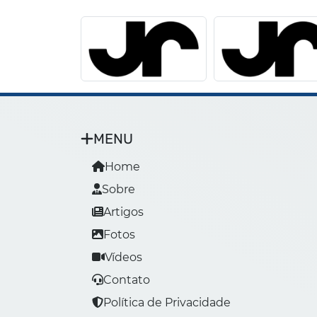
MENU
Home
Sobre
Artigos
Fotos
Vídeos
Contato
Política de Privacidade