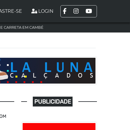
ASTRE-SE
LOGIN
DE CARRETA EM CAMBÉ
PUBLICIDADE
COM