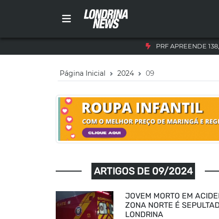
PRF APREENDE 138
Página Inicial
2024
09
ARTIGOS DE 09/2024
JOVEM MORTO EM ACIDE
ZONA NORTE É SEPULTA
LONDRINA