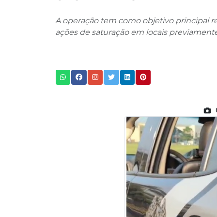
A operação tem como objetivo principal re
ações de saturação em locais previamente 