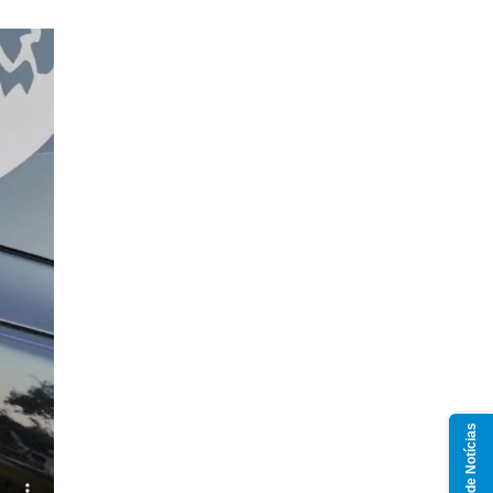
Grupo de Notícias