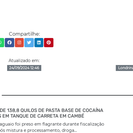
Compartilhe:
Atualizado em:
24/09/2024 12:46
Londrin
DE 138,8 QUILOS DE PASTA BASE DE COCAÍNA
 EM TANQUE DE CARRETA EM CAMBÉ
aguaio foi preso em flagrante durante fiscalização
ós mistura e processamento, droga...