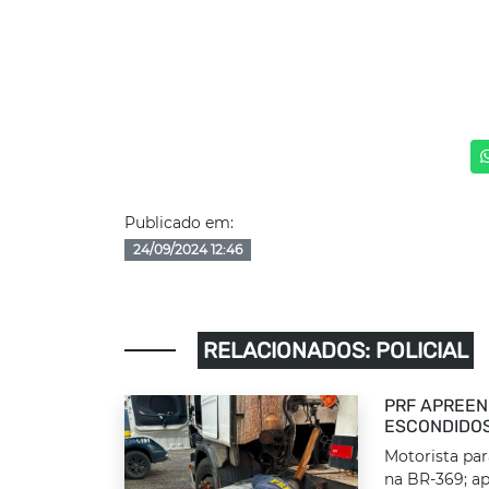
Publicado em:
24/09/2024 12:46
RELACIONADOS: POLICIAL
PRF APREEN
ESCONDIDOS
Motorista par
na BR-369; ap