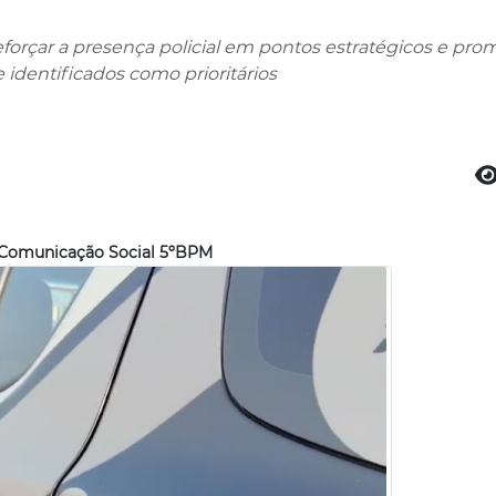
forçar a presença policial em pontos estratégicos e pro
identificados como prioritários
Comunicação Social 5ºBPM