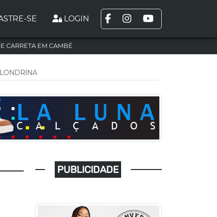
ASTRE-SE
LOGIN
DE CARRETA EM CAMBÉ
 LONDRINA
PUBLICIDADE