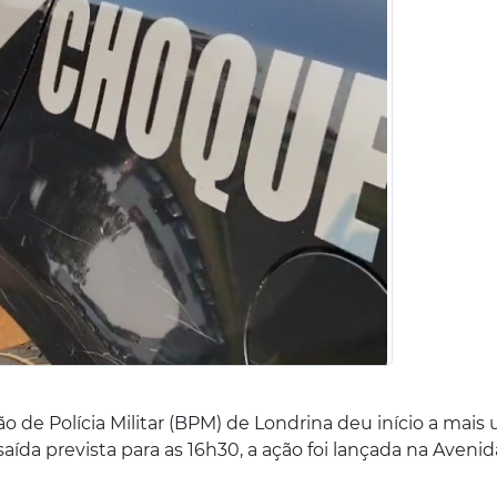
hão de Polícia Militar (BPM) de Londrina deu início a mais
da prevista para as 16h30, a ação foi lançada na Avenid