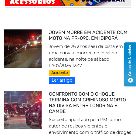
JOVEM MORRE EM ACIDENTE COM
MOTO NA PR-090, EM IBIPORÃ
Jovem de 26 anos saiu da pista em
Grupo de Notícias
uma curva e morreu no local do
acidente, na noite de sábado
12/07/2026 12:47
Acidente
Ler artigo
CONFRONTO COM O CHOQUE
TERMINA COM CRIMINOSO MORTO
NA DIVISA ENTRE LONDRINA E
CAMBÉ
Suspeito apontado pela PM como
autor de roubos violentos e
envolvimento com o tráfico de drogas