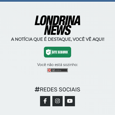
A NOTÍCIA QUE É DESTAQUE, VOCÊ VÊ AQUI!
Você não está sozinho:
REDES SOCIAIS