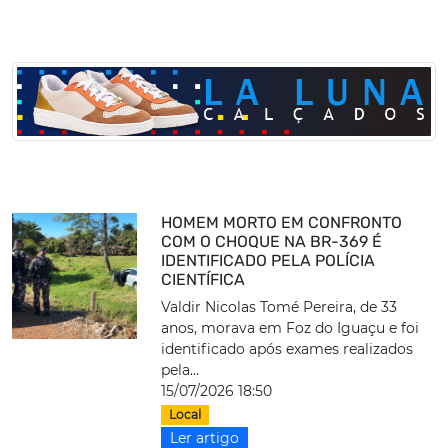
HOMEM MORTO EM CONFRONTO
COM O CHOQUE NA BR-369 É
IDENTIFICADO PELA POLÍCIA
CIENTÍFICA
Valdir Nicolas Tomé Pereira, de 33
anos, morava em Foz do Iguaçu e foi
identificado após exames realizados
pela...
15/07/2026 18:50
Local
Ler artigo