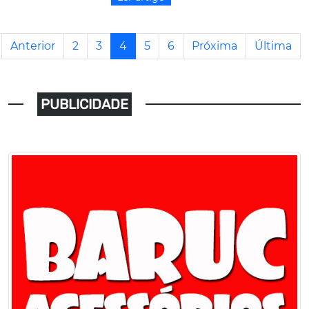
Anterior
2
3
4
5
6
Próxima
Última
PUBLICIDADE