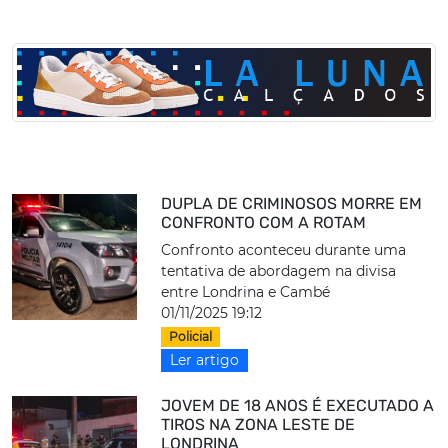
DUPLA DE CRIMINOSOS MORRE EM
CONFRONTO COM A ROTAM
Confronto aconteceu durante uma
tentativa de abordagem na divisa
entre Londrina e Cambé
01/11/2025 19:12
Policial
Ler artigo
JOVEM DE 18 ANOS É EXECUTADO A
TIROS NA ZONA LESTE DE
LONDRINA