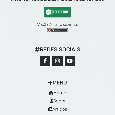
Você não está sozinho:
REDES SOCIAIS
MENU
Home
Sobre
Artigos