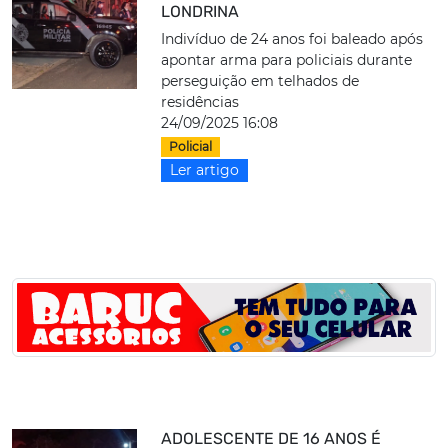
LONDRINA
Indivíduo de 24 anos foi baleado após
apontar arma para policiais durante
perseguição em telhados de
residências
24/09/2025 16:08
Policial
Ler artigo
ADOLESCENTE DE 16 ANOS É