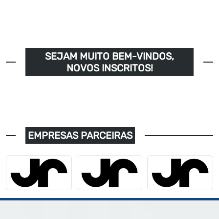
SEJAM MUITO BEM-VINDOS,
NOVOS INSCRITOS!
EMPRESAS PARCEIRAS