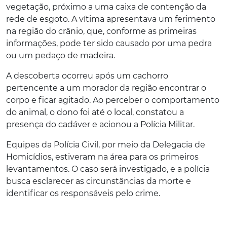
vegetação, próximo a uma caixa de contenção da
rede de esgoto. A vítima apresentava um ferimento
na região do crânio, que, conforme as primeiras
informações, pode ter sido causado por uma pedra
ou um pedaço de madeira.
A descoberta ocorreu após um cachorro
pertencente a um morador da região encontrar o
corpo e ficar agitado. Ao perceber o comportamento
do animal, o dono foi até o local, constatou a
presença do cadáver e acionou a Polícia Militar.
Equipes da Polícia Civil, por meio da Delegacia de
Homicídios, estiveram na área para os primeiros
levantamentos. O caso será investigado, e a polícia
busca esclarecer as circunstâncias da morte e
identificar os responsáveis pelo crime.