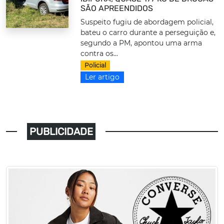
SÃO APREENDIDOS
Suspeito fugiu de abordagem policial,
bateu o carro durante a perseguição e,
segundo a PM, apontou uma arma
contra os...
Policial
Ler artigo
PUBLICIDADE