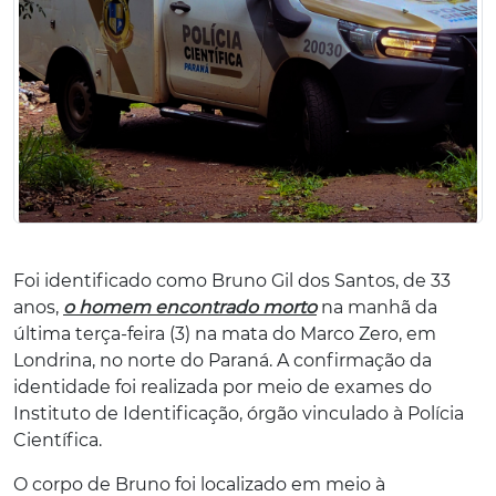
Foi identificado como Bruno Gil dos Santos, de 33
anos,
o homem encontrado morto
na manhã da
última terça-feira (3) na mata do Marco Zero, em
Londrina, no norte do Paraná. A confirmação da
identidade foi realizada por meio de exames do
Instituto de Identificação, órgão vinculado à Polícia
Científica.
O corpo de Bruno foi localizado em meio à