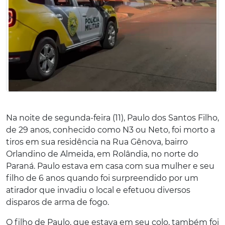
Na noite de segunda-feira (11), Paulo dos Santos Filho,
de 29 anos, conhecido como N3 ou Neto, foi morto a
tiros em sua residência na Rua Gênova, bairro
Orlandino de Almeida, em Rolândia, no norte do
Paraná. Paulo estava em casa com sua mulher e seu
filho de 6 anos quando foi surpreendido por um
atirador que invadiu o local e efetuou diversos
disparos de arma de fogo.
O filho de Paulo, que estava em seu colo, também foi