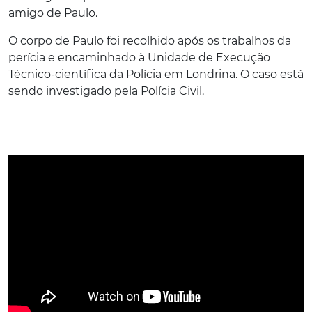
amigo de Paulo.
O corpo de Paulo foi recolhido após os trabalhos da
perícia e encaminhado à Unidade de Execução
Técnico-científica da Polícia em Londrina. O caso está
sendo investigado pela Polícia Civil.