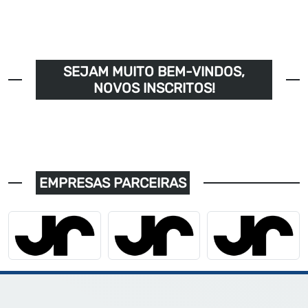
SEJAM MUITO BEM-VINDOS,
NOVOS INSCRITOS!
EMPRESAS PARCEIRAS