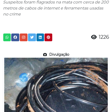
Suspeitos foram flagrados na mata com cerca de 200
metros de cabos de internet e ferramentas usadas
no crime
1226
Divulgação