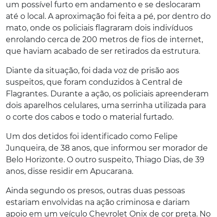
um possível furto em andamento e se deslocaram
até o local. A aproximação foi feita a pé, por dentro do
mato, onde os policiais flagraram dois indivíduos
enrolando cerca de 200 metros de fios de internet,
que haviam acabado de ser retirados da estrutura.
Diante da situação, foi dada voz de prisão aos
suspeitos, que foram conduzidos à Central de
Flagrantes. Durante a ação, os policiais apreenderam
dois aparelhos celulares, uma serrinha utilizada para
o corte dos cabos e todo o material furtado.
Um dos detidos foi identificado como Felipe
Junqueira, de 38 anos, que informou ser morador de
Belo Horizonte. O outro suspeito, Thiago Dias, de 39
anos, disse residir em Apucarana.
Ainda segundo os presos, outras duas pessoas
estariam envolvidas na ação criminosa e dariam
apoio em um veículo Chevrolet Onix de cor preta. No