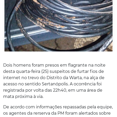
Dois homens foram presos em flagrante na noite
desta quarta-feira (25) suspeitos de furtar fios de
internet no trevo do Distrito da Warta, na alça de
acesso no sentido Sertanópolis. A ocorrência foi
registrada por volta das 22h40, em uma área de
mata próxima à via.
De acordo com informações repassadas pela equipe,
os agentes da rerserva da PM foram alertados sobre