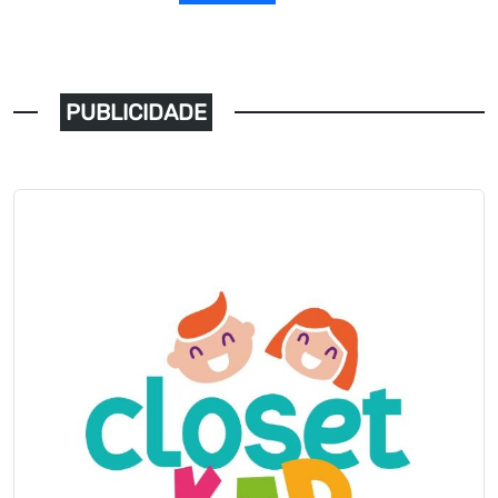
PUBLICIDADE