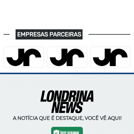
EMPRESAS PARCEIRAS
A NOTÍCIA QUE É DESTAQUE, VOCÊ VÊ AQUI!