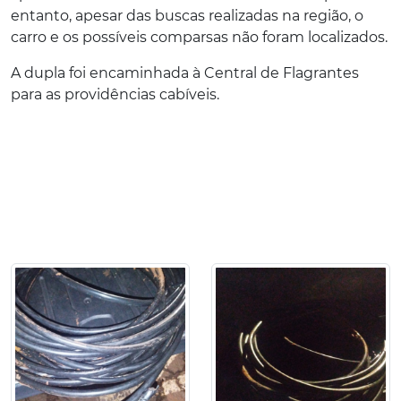
entanto, apesar das buscas realizadas na região, o
carro e os possíveis comparsas não foram localizados.
A dupla foi encaminhada à Central de Flagrantes
para as providências cabíveis.