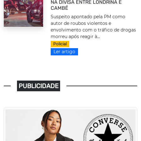
NA DIVISA ENTRE LONDRINA E
CAMBÉ
Suspeito apontado pela PM como
autor de roubos violentos e
envolvimento com o tráfico de drogas
morreu após reagir à...
Policial
Ler artigo
PUBLICIDADE