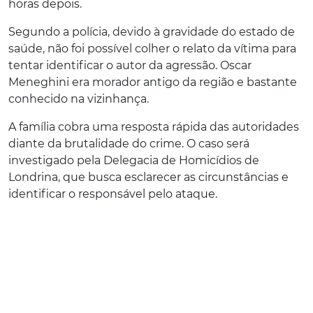
horas depois.
Segundo a polícia, devido à gravidade do estado de
saúde, não foi possível colher o relato da vítima para
tentar identificar o autor da agressão. Oscar
Meneghini era morador antigo da região e bastante
conhecido na vizinhança.
A família cobra uma resposta rápida das autoridades
diante da brutalidade do crime. O caso será
investigado pela Delegacia de Homicídios de
Londrina, que busca esclarecer as circunstâncias e
identificar o responsável pelo ataque.