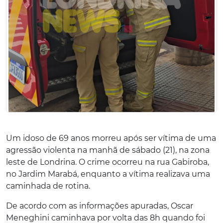
Um idoso de 69 anos morreu após ser vítima de uma
agressão violenta na manhã de sábado (21), na zona
leste de Londrina. O crime ocorreu na rua Gabiroba,
no Jardim Marabá, enquanto a vítima realizava uma
caminhada de rotina.
De acordo com as informações apuradas, Oscar
Meneghini caminhava por volta das 8h quando foi