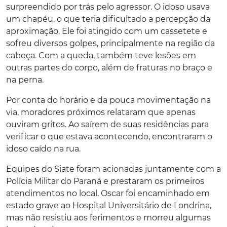
surpreendido por trás pelo agressor. O idoso usava
um chapéu, o que teria dificultado a percepção da
aproximação. Ele foi atingido com um cassetete e
sofreu diversos golpes, principalmente na região da
cabeça. Com a queda, também teve lesões em
outras partes do corpo, além de fraturas no braço e
na perna.
Por conta do horário e da pouca movimentação na
via, moradores próximos relataram que apenas
ouviram gritos. Ao saírem de suas residências para
verificar o que estava acontecendo, encontraram o
idoso caído na rua.
Equipes do Siate foram acionadas juntamente com a
Polícia Militar do Paraná e prestaram os primeiros
atendimentos no local. Oscar foi encaminhado em
estado grave ao Hospital Universitário de Londrina,
mas não resistiu aos ferimentos e morreu algumas