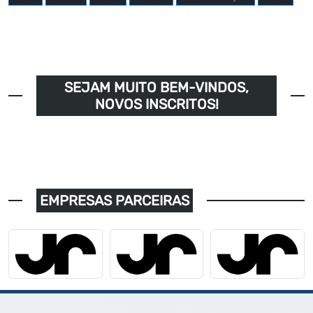
SEJAM MUITO BEM-VINDOS,
NOVOS INSCRITOS!
EMPRESAS PARCEIRAS