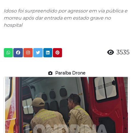
Idoso foi surpreendido por agressor em via pública e
morreu após dar entrada em estado grave no
hospital
3535
Paraíba Drone