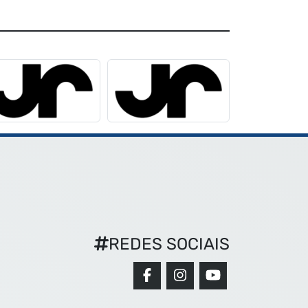
REDES SOCIAIS