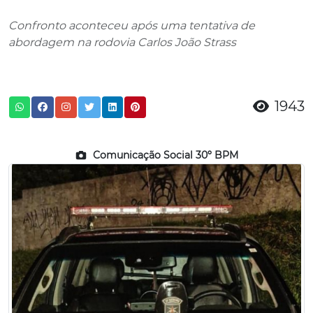
Confronto aconteceu após uma tentativa de
abordagem na rodovia Carlos João Strass
1943
Comunicação Social 30º BPM