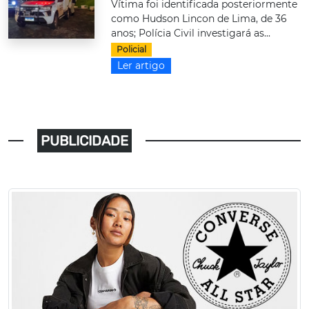
Vítima foi identificada posteriormente
como Hudson Lincon de Lima, de 36
anos; Polícia Civil investigará as...
Policial
Ler artigo
PUBLICIDADE