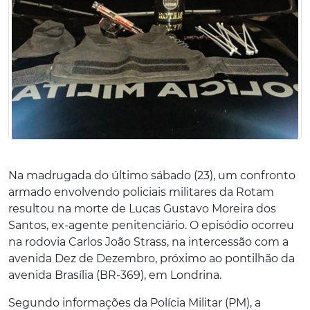
Na madrugada do último sábado (23), um confronto
armado envolvendo policiais militares da Rotam
resultou na morte de Lucas Gustavo Moreira dos
Santos, ex-agente penitenciário. O episódio ocorreu
na rodovia Carlos João Strass, na intercessão com a
avenida Dez de Dezembro, próximo ao pontilhão da
avenida Brasília (BR-369), em Londrina.
Segundo informações da Polícia Militar (PM), a