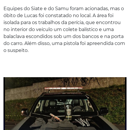
Equipes do Siate e do Samu foram acionadas, mas o
óbito de Lucas foi constatado no local. A área foi
isolada para os trabalhos da perícia, que encontrou
no interior do veículo um colete balístico e uma
balaclava escondidos sob um dos bancos e na porta
do carro. Além disso, uma pistola foi apreendida com
o suspeito.