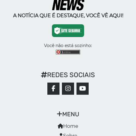
A NOTÍCIA QUE É DESTAQUE, VOCÊ VÊ AQUI!
Você não está sozinho:
REDES SOCIAIS
MENU
Home
Sobre