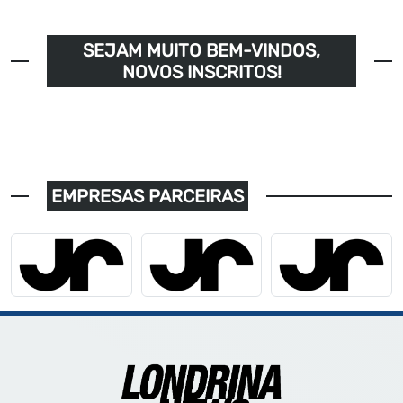
SEJAM MUITO BEM-VINDOS,
NOVOS INSCRITOS!
EMPRESAS PARCEIRAS