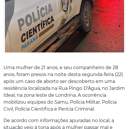
Uma mulher de 21 anos, e seu companheiro de 28
anos, foram presos na noite desta segunda-feira (22)
após um caso de aborto ser descoberto em uma
residência localizada na Rua Pingo D'Água, no Jardim
Ideal, na zona leste de Londrina. A ocorrência
mobilizou equipes do Samu, Polícia Militar, Polícia
Civil, Polícia Científica e Perícia Criminal.
De acordo com informações apuradas no local, a
situação veio à tona após a mulher passar mal e