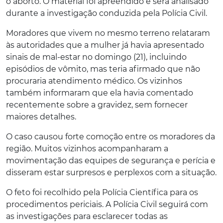
o aborto. O material foi apreendido e será analisado
durante a investigação conduzida pela Polícia Civil.
Moradores que vivem no mesmo terreno relataram
às autoridades que a mulher já havia apresentado
sinais de mal-estar no domingo (21), incluindo
episódios de vômito, mas teria afirmado que não
procuraria atendimento médico. Os vizinhos
também informaram que ela havia comentado
recentemente sobre a gravidez, sem fornecer
maiores detalhes.
O caso causou forte comoção entre os moradores da
região. Muitos vizinhos acompanharam a
movimentação das equipes de segurança e perícia e
disseram estar surpresos e perplexos com a situação.
O feto foi recolhido pela Polícia Científica para os
procedimentos periciais. A Polícia Civil seguirá com
as investigações para esclarecer todas as