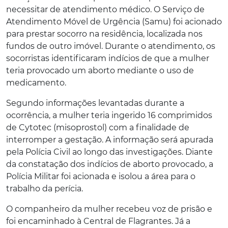
necessitar de atendimento médico. O Serviço de
Atendimento Móvel de Urgência (Samu) foi acionado
para prestar socorro na residência, localizada nos
fundos de outro imóvel. Durante o atendimento, os
socorristas identificaram indícios de que a mulher
teria provocado um aborto mediante o uso de
medicamento.
Segundo informações levantadas durante a
ocorrência, a mulher teria ingerido 16 comprimidos
de Cytotec (misoprostol) com a finalidade de
interromper a gestação. A informação será apurada
pela Polícia Civil ao longo das investigações. Diante
da constatação dos indícios de aborto provocado, a
Polícia Militar foi acionada e isolou a área para o
trabalho da perícia.
O companheiro da mulher recebeu voz de prisão e
foi encaminhado à Central de Flagrantes. Já a