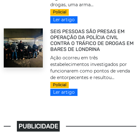
drogas, uma arma...
Policial
Ler artigo
SEIS PESSOAS SÃO PRESAS EM
OPERAÇÃO DA POLÍCIA CIVIL
CONTRA O TRÁFICO DE DROGAS EM
BARES DE LONDRINA
Ação ocorreu em três
estabelecimentos investigados por
funcionarem como pontos de venda
de entorpecentes e resultou...
Policial
Ler artigo
PUBLICIDADE