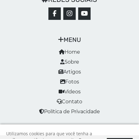
MENU
Home
Sobre
Artigos
Fotos
Vídeos
Contato
Política de Privacidade
Utilizamos cookies para que você tenha a