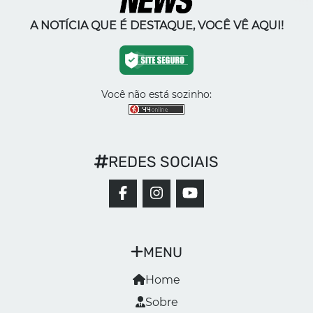
A NOTÍCIA QUE É DESTAQUE, VOCÊ VÊ AQUI!
Você não está sozinho:
REDES SOCIAIS
MENU
Home
Sobre