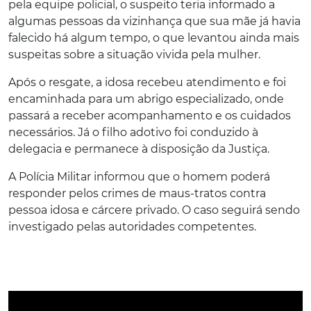
pela equipe policial, o suspeito teria informado a
algumas pessoas da vizinhança que sua mãe já havia
falecido há algum tempo, o que levantou ainda mais
suspeitas sobre a situação vivida pela mulher.
Após o resgate, a idosa recebeu atendimento e foi
encaminhada para um abrigo especializado, onde
passará a receber acompanhamento e os cuidados
necessários. Já o filho adotivo foi conduzido à
delegacia e permanece à disposição da Justiça.
A Polícia Militar informou que o homem poderá
responder pelos crimes de maus-tratos contra
pessoa idosa e cárcere privado. O caso seguirá sendo
investigado pelas autoridades competentes.