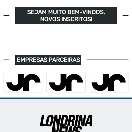
SEJAM MUITO BEM-VINDOS,
NOVOS INSCRITOS!
EMPRESAS PARCEIRAS