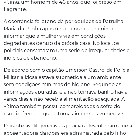
vítima, um homem de 46 anos, que foi preso em
flagrante.
A ocorrência foi atendida por equipes da Patrulha
Maria da Penha após uma denúncia anônima
informar que a mulher vivia em condições
degradantes dentro da própria casa. No local, os
policiais constataram uma série de irregularidades e
indícios de abandono.
De acordo com o capitão Emerson Castro, da Polícia
Militar, a idosa estava submetida a um ambiente
sem condições mínimas de higiene. Segundo as
informações apuradas, ela não tomava banho havia
vários dias e não recebia alimentação adequada. A
vítima também possui comorbidades e sofre de
esquizofrenia, o que a torna ainda mais vulnerável.
Durante as diligências, os policiais descobriram que a
aposentadoria da idosa era administrada pelo filho