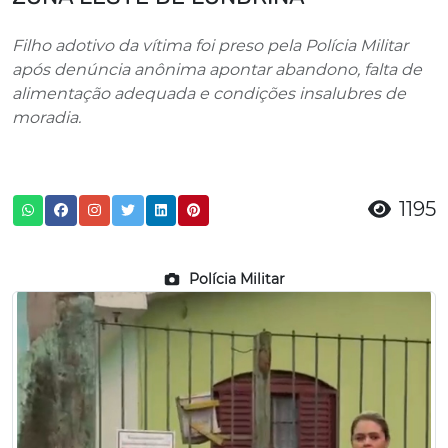
Filho adotivo da vítima foi preso pela Polícia Militar
após denúncia anônima apontar abandono, falta de
alimentação adequada e condições insalubres de
moradia.
1195
Polícia Militar