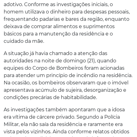
adotivo. Conforme as investigações iniciais, o
homem utilizava o dinheiro para despesas pessoais,
frequentando padarias e bares da região, enquanto
deixava de comprar alimentos e suprimentos
básicos para a manutenção da residência e o
cuidado da mãe.
A situação já havia chamado a atenção das
autoridades na noite de domingo (21), quando
equipes do Corpo de Bombeiros foram acionadas
para atender um princípio de incêndio na residência.
Na ocasião, os bombeiros observaram que o imóvel
apresentava acúmulo de sujeira, desorganização e
condições precárias de habitabilidade.
As investigações também apontaram que a idosa
era vítima de cárcere privado. Segundo a Polícia
Militar, ela não saía da residência e raramente era
vista pelos vizinhos. Ainda conforme relatos obtidos