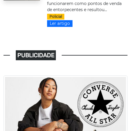
funcionarem como pontos de venda
de entorpecentes e resultou...
Policial
Ler artigo
PUBLICIDADE