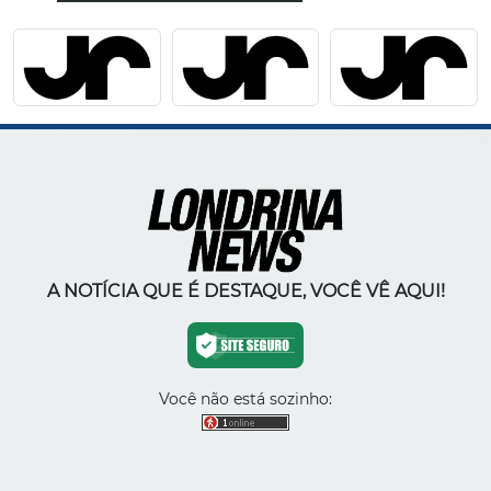
A NOTÍCIA QUE É DESTAQUE, VOCÊ VÊ AQUI!
Você não está sozinho: