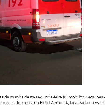
as da manhã desta segunda-feira (6) mobilizou equipes 
 equipes do Samu, no Hotel Aeropark, localizado na Aven