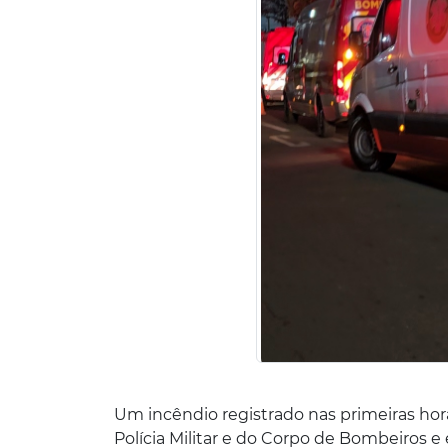
Um incêndio registrado nas primeiras hor
Polícia Militar e do Corpo de Bombeiros e