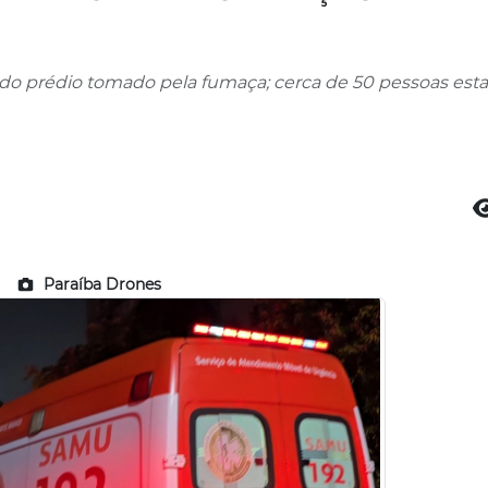
 do prédio tomado pela fumaça; cerca de 50 pessoas es
Paraíba Drones