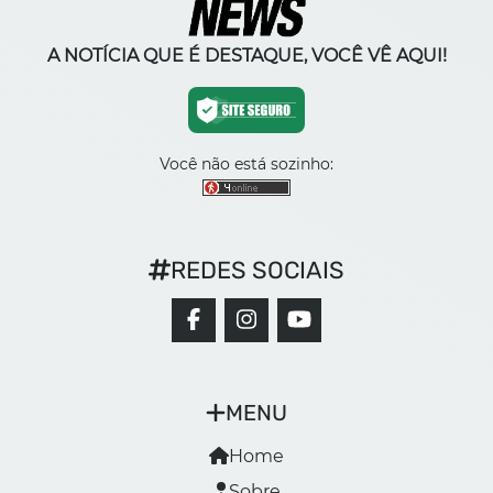
A NOTÍCIA QUE É DESTAQUE, VOCÊ VÊ AQUI!
Você não está sozinho:
REDES SOCIAIS
MENU
Home
Sobre