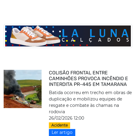
COLISÃO FRONTAL ENTRE
CAMINHÕES PROVOCA INCÊNDIO E
INTERDITA PR-445 EM TAMARANA
Batida ocorreu em trecho em obras de
duplicação e mobilizou equipes de
resgate e combate às chamas na
rodovia
26/02/2026 12:00
Acidente
Ler artigo