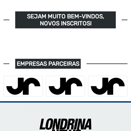
SEJAM MUITO BEM-VINDOS,
NOVOS INSCRITOS!
EMPRESAS PARCEIRAS