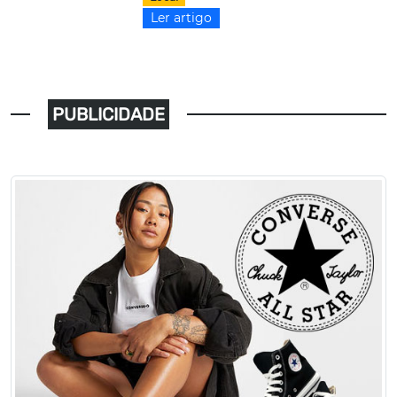
Ler artigo
PUBLICIDADE