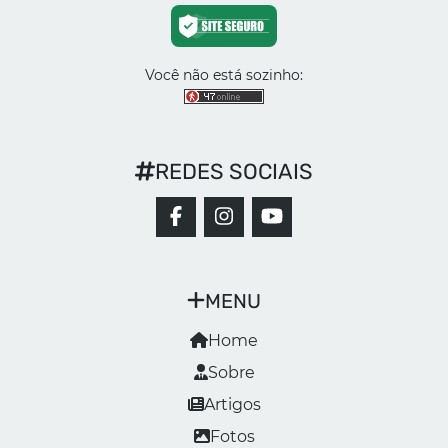
Você não está sozinho:
REDES SOCIAIS
MENU
Home
Sobre
Artigos
Fotos