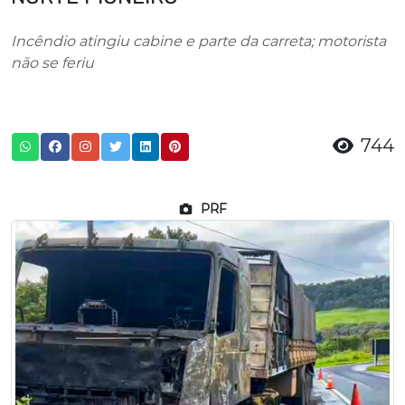
Incêndio atingiu cabine e parte da carreta; motorista
não se feriu
744
PRF