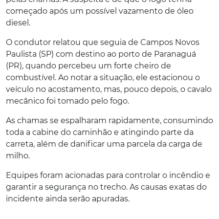
começado após um possível vazamento de óleo
diesel.
O condutor relatou que seguia de Campos Novos
Paulista (SP) com destino ao porto de Paranaguá
(PR), quando percebeu um forte cheiro de
combustível. Ao notar a situação, ele estacionou o
veículo no acostamento, mas, pouco depois, o cavalo
mecânico foi tomado pelo fogo.
As chamas se espalharam rapidamente, consumindo
toda a cabine do caminhão e atingindo parte da
carreta, além de danificar uma parcela da carga de
milho.
Equipes foram acionadas para controlar o incêndio e
garantir a segurança no trecho. As causas exatas do
incidente ainda serão apuradas.