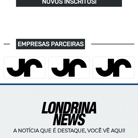
NOVOS INSCRITOS!
EMPRESAS PARCEIRAS
A NOTÍCIA QUE É DESTAQUE, VOCÊ VÊ AQUI!