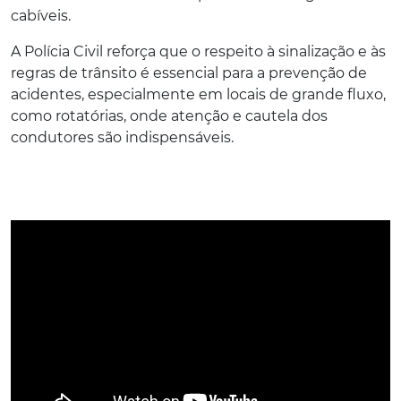
cabíveis.
A Polícia Civil reforça que o respeito à sinalização e às
regras de trânsito é essencial para a prevenção de
acidentes, especialmente em locais de grande fluxo,
como rotatórias, onde atenção e cautela dos
condutores são indispensáveis.