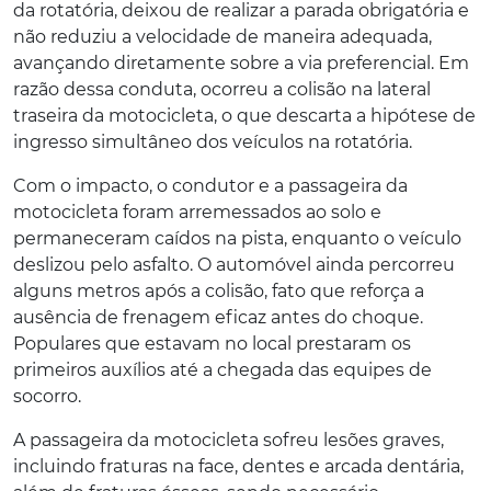
da rotatória, deixou de realizar a parada obrigatória e
não reduziu a velocidade de maneira adequada,
avançando diretamente sobre a via preferencial. Em
razão dessa conduta, ocorreu a colisão na lateral
traseira da motocicleta, o que descarta a hipótese de
ingresso simultâneo dos veículos na rotatória.
Com o impacto, o condutor e a passageira da
motocicleta foram arremessados ao solo e
permaneceram caídos na pista, enquanto o veículo
deslizou pelo asfalto. O automóvel ainda percorreu
alguns metros após a colisão, fato que reforça a
ausência de frenagem eficaz antes do choque.
Populares que estavam no local prestaram os
primeiros auxílios até a chegada das equipes de
socorro.
A passageira da motocicleta sofreu lesões graves,
incluindo fraturas na face, dentes e arcada dentária,