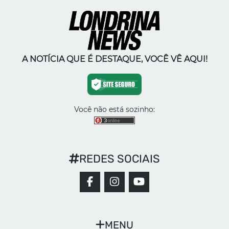
A NOTÍCIA QUE É DESTAQUE, VOCÊ VÊ AQUI!
Você não está sozinho:
REDES SOCIAIS
MENU