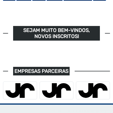
SEJAM MUITO BEM-VINDOS,
NOVOS INSCRITOS!
EMPRESAS PARCEIRAS