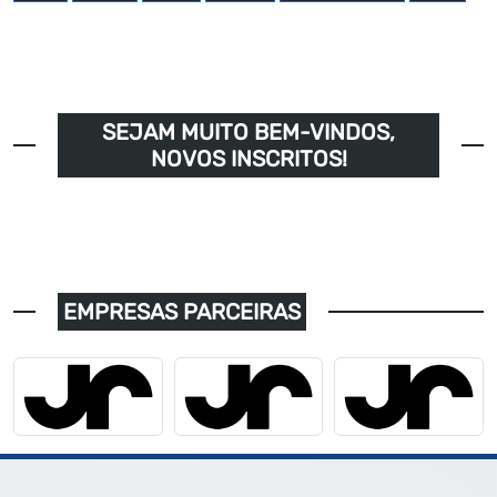
SEJAM MUITO BEM-VINDOS,
NOVOS INSCRITOS!
EMPRESAS PARCEIRAS