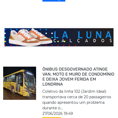
ÔNIBUS DESGOVERNADO ATINGE
VAN, MOTO E MURO DE CONDOMÍNIO
E DEIXA JOVEM FERIDA EM
LONDRINA
Coletivo da linha 102 (Jardim Ideal)
transportava cerca de 20 passageiros
quando apresentou um problema
durante o...
27/06/2026 19:49