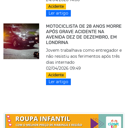
Acidente
Ler artigo
MOTOCICLISTA DE 28 ANOS MORRE
APÓS GRAVE ACIDENTE NA
AVENIDA DEZ DE DEZEMBRO, EM
LONDRINA
Jovem trabalhava como entregador e
não resistiu aos ferimentos após três
dias internado
02/04/2026 09:49
Acidente
Ler artigo