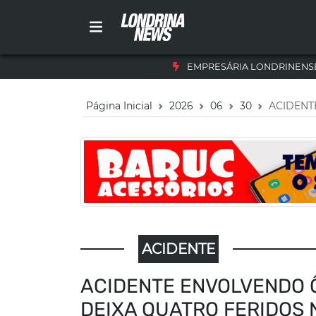
EMPRESÁRIA LONDRINENSE
Página Inicial
2026
06
30
ACIDENT
ACIDENTE
ACIDENTE ENVOLVENDO 
DEIXA QUATRO FERIDOS 