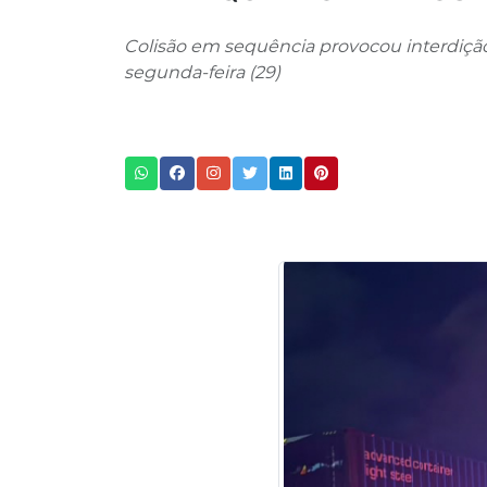
Colisão em sequência provocou interdição 
segunda-feira (29)