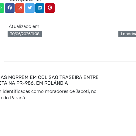
Atualizado em:
30/06/2026 11:08
Londrin
AS MORREM EM COLISÃO TRASEIRA ENTRE
ETA NA PR-986, EM ROLÂNDIA
 identificadas como moradores de Jaboti, no
o do Paraná