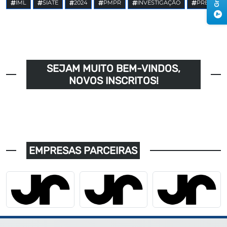
IML
SIATE
2024
PMPR
INVESTIGAÇÃO
PRE
SEJAM MUITO BEM-VINDOS,
NOVOS INSCRITOS!
EMPRESAS PARCEIRAS