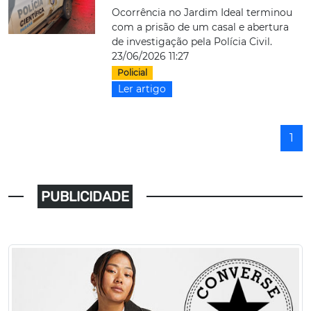
Ocorrência no Jardim Ideal terminou
com a prisão de um casal e abertura
de investigação pela Polícia Civil.
23/06/2026 11:27
Policial
Ler artigo
1
PUBLICIDADE