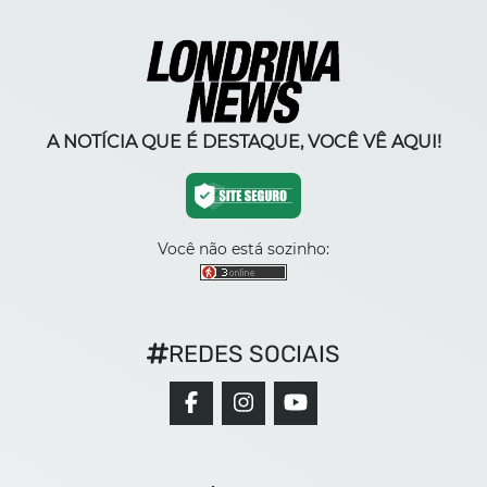
A NOTÍCIA QUE É DESTAQUE, VOCÊ VÊ AQUI!
Você não está sozinho:
REDES SOCIAIS