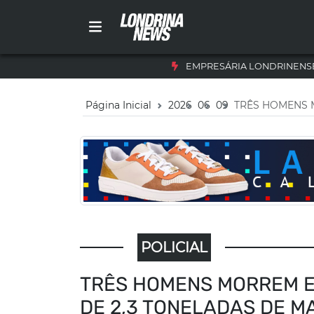
EMPRESÁRIA LONDRINENSE
Página Inicial
2026
06
09
TRÊS HOMENS 
POLICIAL
TRÊS HOMENS MORREM E
DE 2,3 TONELADAS DE 