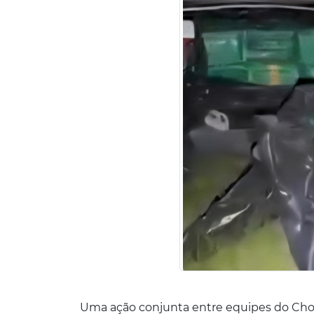
Uma ação conjunta entre equipes do Choqu