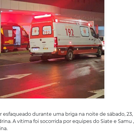
r esfaqueado durante uma briga na noite de sábado, 23,
rina. A vítima foi socorrida por equipes do Siate e Samu ,
na.