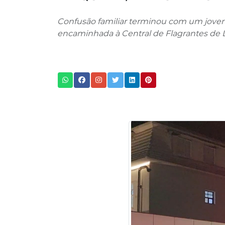
Confusão familiar terminou com um jovem f
encaminhada à Central de Flagrantes de 