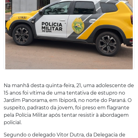
Na manhã desta quinta-feira, 21, uma adolescente de
15 anos foi vítima de uma tentativa de estupro no
Jardim Panorama, em Ibiporã, no norte do Paraná. O
suspeito, padrasto da jovem, foi preso em flagrante
pela Polícia Militar após tentar resistir à abordagem
policial.
Segundo o delegado Vitor Dutra, da Delegacia de