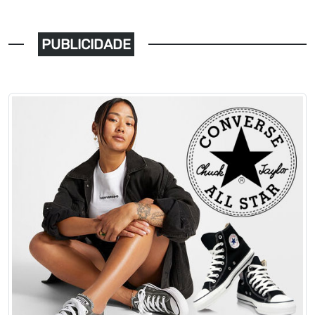
PUBLICIDADE