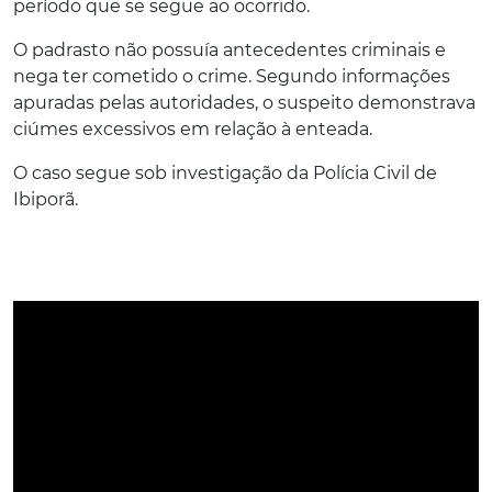
período que se segue ao ocorrido.
O padrasto não possuía antecedentes criminais e
nega ter cometido o crime. Segundo informações
apuradas pelas autoridades, o suspeito demonstrava
ciúmes excessivos em relação à enteada.
O caso segue sob investigação da Polícia Civil de
Ibiporã.