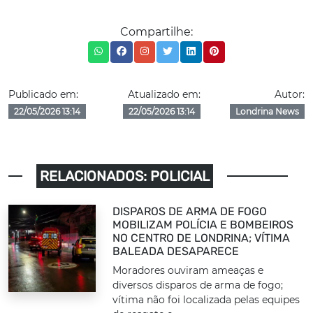
Compartilhe:
Publicado em:
Atualizado em:
Autor:
22/05/2026 13:14
22/05/2026 13:14
Londrina News
RELACIONADOS: POLICIAL
DISPAROS DE ARMA DE FOGO
MOBILIZAM POLÍCIA E BOMBEIROS
NO CENTRO DE LONDRINA; VÍTIMA
BALEADA DESAPARECE
Moradores ouviram ameaças e
diversos disparos de arma de fogo;
vítima não foi localizada pelas equipes