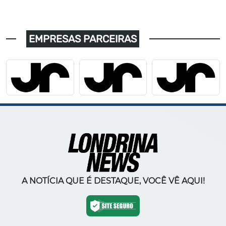
EMPRESAS PARCEIRAS
A NOTÍCIA QUE É DESTAQUE, VOCÊ VÊ AQUI!