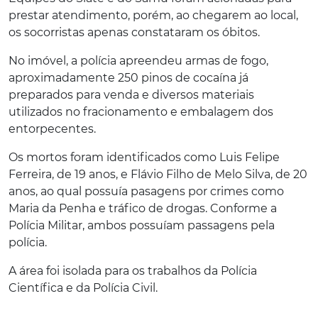
prestar atendimento, porém, ao chegarem ao local,
os socorristas apenas constataram os óbitos.
No imóvel, a polícia apreendeu armas de fogo,
aproximadamente 250 pinos de cocaína já
preparados para venda e diversos materiais
utilizados no fracionamento e embalagem dos
entorpecentes.
Os mortos foram identificados como Luis Felipe
Ferreira, de 19 anos, e Flávio Filho de Melo Silva, de 20
anos, ao qual possuía pasagens por crimes como
Maria da Penha e tráfico de drogas. Conforme a
Polícia Militar, ambos possuíam passagens pela
polícia.
A área foi isolada para os trabalhos da Polícia
Científica e da Polícia Civil.