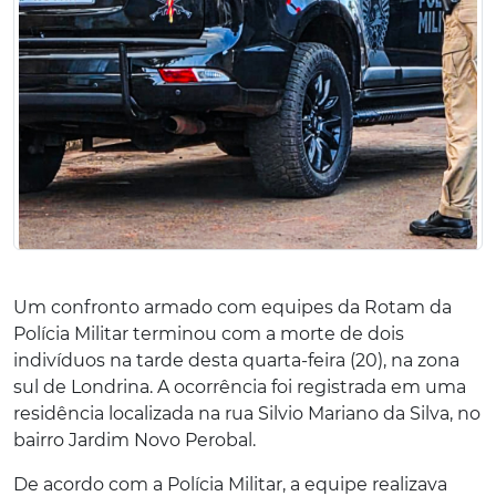
Um confronto armado com equipes da Rotam da
Polícia Militar terminou com a morte de dois
indivíduos na tarde desta quarta-feira (20), na zona
sul de Londrina. A ocorrência foi registrada em uma
residência localizada na rua Silvio Mariano da Silva, no
bairro Jardim Novo Perobal.
De acordo com a Polícia Militar, a equipe realizava