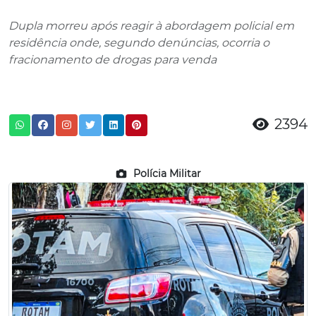
Dupla morreu após reagir à abordagem policial em
residência onde, segundo denúncias, ocorria o
fracionamento de drogas para venda
2394
Polícia Militar