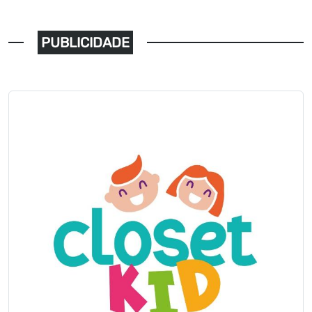
PUBLICIDADE