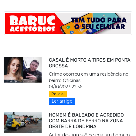
CASAL É MORTO A TIROS EM PONTA
GROSSA
Crime ocorreu em uma residência no
bairro Oficinas.
01/10/2023 22:56
Policial
Ler artigo
HOMEM É BALEADO E AGREDIDO
COM BARRA DE FERRO NA ZONA
OESTE DE LONDRINA
Autor das agressões seria um homem