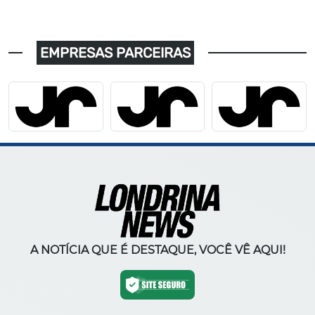
EMPRESAS PARCEIRAS
A NOTÍCIA QUE É DESTAQUE, VOCÊ VÊ AQUI!