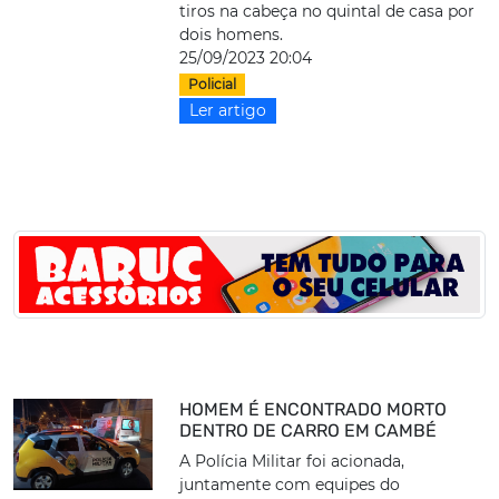
tiros na cabeça no quintal de casa por
dois homens.
25/09/2023 20:04
Policial
Ler artigo
HOMEM É ENCONTRADO MORTO
DENTRO DE CARRO EM CAMBÉ
A Polícia Militar foi acionada,
juntamente com equipes do